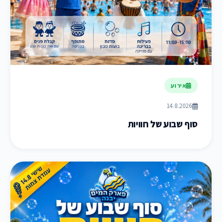
אירוע
14.8.2026
סוף שבוע של חוויות