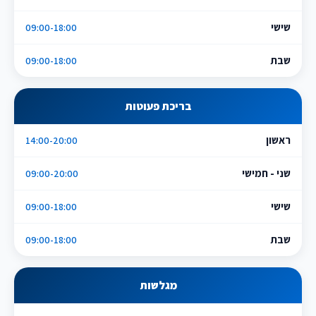
שישי
09:00-18:00
שבת
09:00-18:00
בריכת פעוטות
ראשון
14:00-20:00
שני - חמישי
09:00-20:00
שישי
09:00-18:00
שבת
09:00-18:00
מגלשות