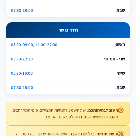
שבת
07:30-19:00
חדר כושר
ראשון
05:30-09:00, 14:00-22:30
שני - חמישי
05:30-22:30
שישי
05:30-19:00
שבת
07:30-19:00
חשוב לבטיחותכם:
יש להישמע להנחיות המצילים. פינוי המתרחצים
מהבריכות ייעשה כ-10 דקות לפני שעת הסגירה.
טיפול חודשי:
בכל יום ראשון הראשון של החודש הבריכה המקורה