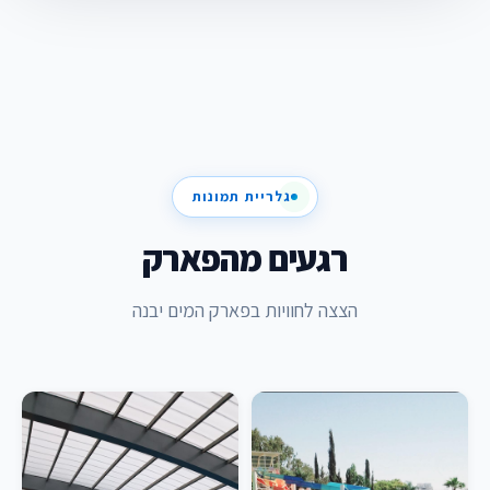
גלריית תמונות
רגעים מהפארק
הצצה לחוויות בפארק המים יבנה