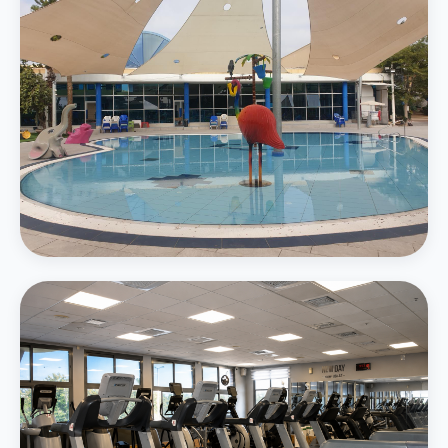
בריכת משפחה