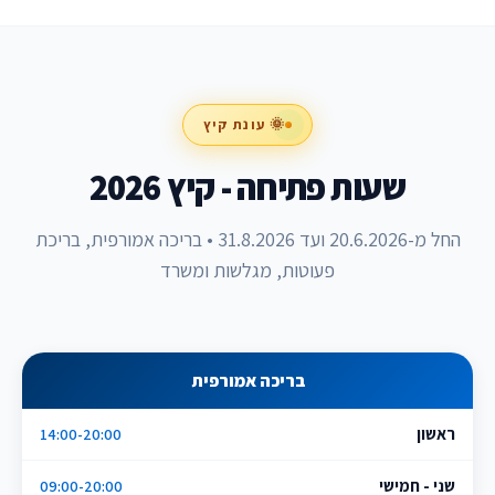
🌞 עונת קיץ
שעות פתיחה - קיץ 2026
החל מ-20.6.2026 ועד 31.8.2026 • בריכה אמורפית, בריכת
פעוטות, מגלשות ומשרד
בריכה אמורפית
ראשון
14:00-20:00
שני - חמישי
09:00-20:00