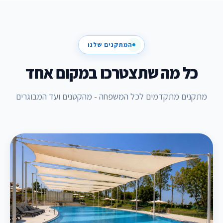
המתקנים שלנו
כל מה שתצטרכו במקום אחד
מתקנים מתקדמים לכל המשפחה - מהקטנים ועד המבוגרים