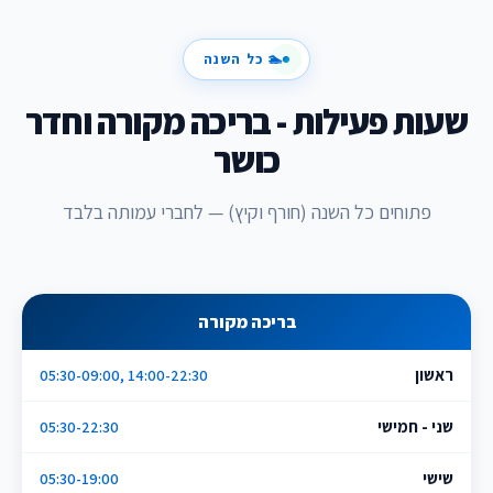
🏊 כל השנה
שעות פעילות - בריכה מקורה וחדר
כושר
פתוחים כל השנה (חורף וקיץ) — לחברי עמותה בלבד
בריכה מקורה
ראשון
05:30-09:00, 14:00-22:30
שני - חמישי
05:30-22:30
שישי
05:30-19:00