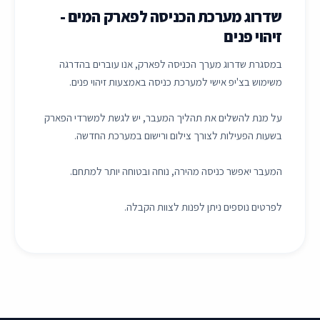
שדרוג מערכת הכניסה לפארק המים -
זיהוי פנים
במסגרת שדרוג מערך הכניסה לפארק, אנו עוברים בהדרגה
משימוש בצ'יפ אישי למערכת כניסה באמצעות זיהוי פנים.
על מנת להשלים את תהליך המעבר, יש לגשת למשרדי הפארק
בשעות הפעילות לצורך צילום ורישום במערכת החדשה.
המעבר יאפשר כניסה מהירה, נוחה ובטוחה יותר למתחם.
לפרטים נוספים ניתן לפנות לצוות הקבלה.