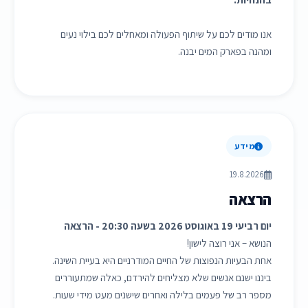
אנו מודים לכם על שיתוף הפעולה ומאחלים לכם בילוי נעים
ומהנה בפארק המים יבנה.
מידע
19.8.2026
הרצאה
יום רביעי 19 באוגוסט 2026 בשעה 20:30 - הרצאה
הנושא – אני רוצה לישון!
אחת הבעיות הנפוצות של החיים המודרניים היא בעיית השינה.
ביננו ישנם אנשים שלא מצליחים להירדם, כאלה שמתעוררים
מספר רב של פעמים בלילה ואחרים שישנים מעט מידי שעות.