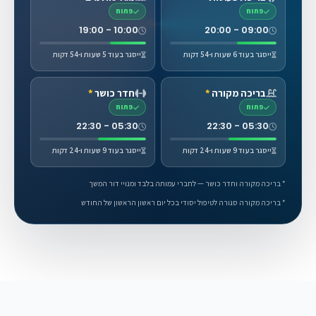
פתוח
פתוח
10:00 - 19:00
09:00 - 20:00
ייסגר בעוד 6 שעות ו-54 דקות
ייסגר בעוד 5 שעות ו-54 דקות
בריכה מקורה
*
חדר כושר
*
פתוח
פתוח
05:30 - 22:30
05:30 - 22:30
ייסגר בעוד 9 שעות ו-24 דקות
ייסגר בעוד 9 שעות ו-24 דקות
* בריכה מקורה וחדר כושר — לחברי עמותה בלבד ומנויי דור המשך
* בריכה מקורה סגורה לטיפול יסודי בכל יום ראשון הראשון של החודש