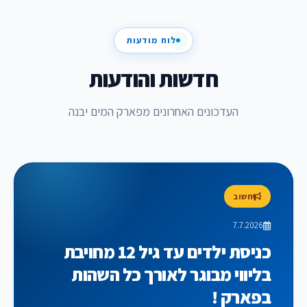
לוח מודעות
חדשות והודעות
העדכונים האחרונים מפארק המים יבנה
חשוב
7.7.2026
כניסת ילדים עד גיל 12 מחויבת
בליווי מבוגר לאורך כל השהות
בפארק !