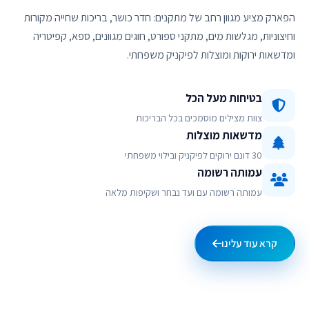
הפארק מציע מגוון רחב של מתקנים: חדר כושר, בריכות שחייה מקורות
וחיצוניות, מגלשות מים, מתקני ספורט, חוגים מגוונים, ספא, קפיטריה
ומדשאות ירוקות ומוצלות לפיקניק משפחתי.
בטיחות מעל הכל
צוות מצילים מוסמכים בכל הבריכות
מדשאות מוצלות
30 דונם ירוקים לפיקניק ובילוי משפחתי
עמותה רשומה
עמותה רשומה עם ועד נבחר ושקיפות מלאה
קרא עוד עלינו