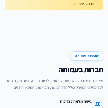
סגורה לטיפול יסודי.
חברות בעמותה
חברות בעמותה
פארק המים יבנה הוא עמותה רשומה. להיות חבר עמותה מקנה גישה
לכל מתקני הפארק כולל חדר הכושר, הבריכות, הספא והחוגים.
גישה מלאה לבריכות