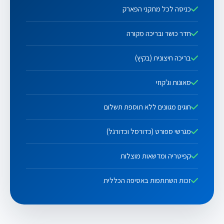
כניסה לכל מתקני הפארק
חדר כושר ובריכה מקורה
בריכה חיצונית (בקיץ)
סאונות וג'קוזי
חוגים מגוונים ללא תוספת תשלום
מגרשי ספורט (כדורסל וכדורגל)
קפיטריה ומדשאות מוצלות
זכות השתתפות באסיפה הכללית