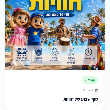
אירוע
15.8.2026
סוף שבוע של חוויות