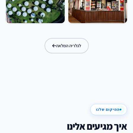
לגלריה המלאה
המיקום שלנו
איך מגיעים אלינו