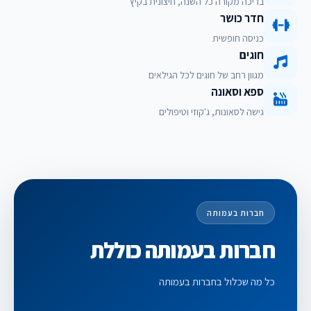
בריכה מקורה כל השנה, חיצונית בקיץ
חדר כושר
כניסה חופשית
חוגים
מגוון רחב של חוגים לכל הגילאים
ספא וסאונה
גישה לסאונות, ג'קוזי וטיפולים
חברות בעמותה
חברות בעמותה כוללת
כל מה שכלול בחברות בעמותה