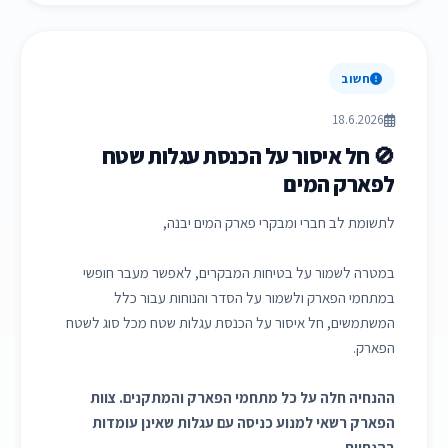
חשוב
18.6.2026
🚫 חל איסור על הכנסת עגלות שטח
לפארק המים
לתשומת לב חברי ומבקרי פארק המים יבנה,
במטרה לשמור על בטיחות המבקרים, לאפשר מעבר חופשי
במתחמי הפארק ולשמור על הסדר והנוחות עבור כלל
המשתמשים, חל איסור על הכנסת עגלות שטח מכל סוג לשטח
הפארק.
ההנחיה חלה על כל מתחמי הפארק והמתקנים. צוות
הפארק רשאי למנוע כניסה עם עגלות שאינן עומדות
בהנחיות.