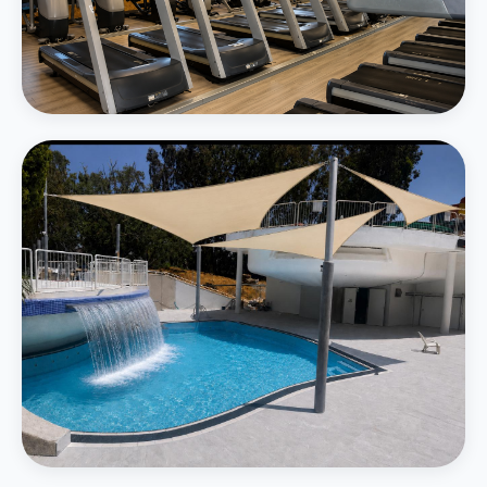
חדר כושר