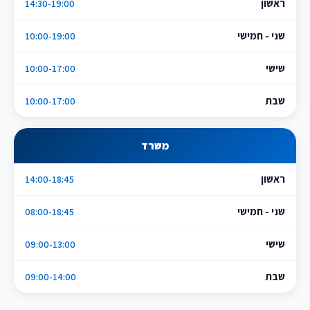
ראשון
14:30-19:00
שני - חמישי
10:00-19:00
שישי
10:00-17:00
שבת
10:00-17:00
משרד
ראשון
14:00-18:45
שני - חמישי
08:00-18:45
שישי
09:00-13:00
שבת
09:00-14:00