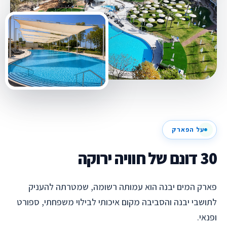
על הפארק
30 דונם של חוויה ירוקה
פארק המים יבנה הוא עמותה רשומה, שמטרתה להעניק
לתושבי יבנה והסביבה מקום איכותי לבילוי משפחתי, ספורט
ופנאי.