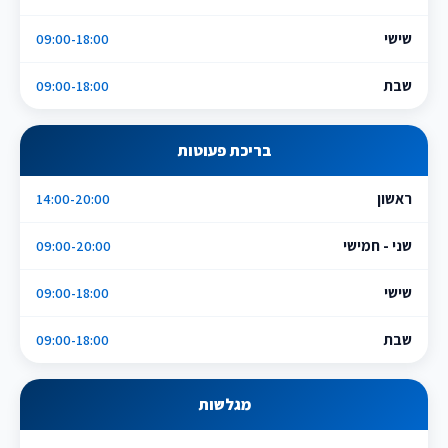
שישי
09:00-18:00
שבת
09:00-18:00
בריכת פעוטות
ראשון
14:00-20:00
שני - חמישי
09:00-20:00
שישי
09:00-18:00
שבת
09:00-18:00
מגלשות