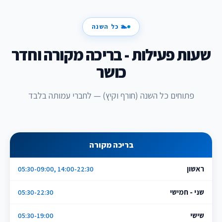
🏊 כל השנה
שעות פעילות - בריכה מקורה וחדר
כושר
פתוחים כל השנה (חורף וקיץ) — לחברי עמותה בלבד
בריכה מקורה
ראשון
05:30-09:00, 14:00-22:30
שני - חמישי
05:30-22:30
שישי
05:30-19:00