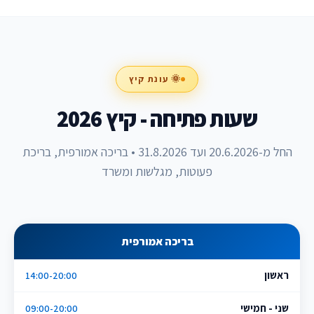
🌞 עונת קיץ
שעות פתיחה - קיץ 2026
החל מ-20.6.2026 ועד 31.8.2026 • בריכה אמורפית, בריכת
פעוטות, מגלשות ומשרד
בריכה אמורפית
ראשון
14:00-20:00
שני - חמישי
09:00-20:00