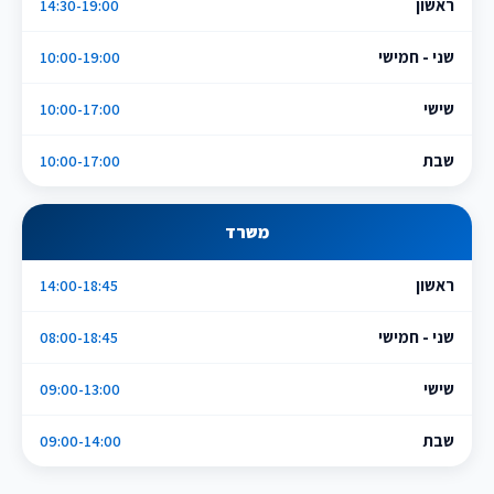
ראשון
14:30-19:00
שני - חמישי
10:00-19:00
שישי
10:00-17:00
שבת
10:00-17:00
משרד
ראשון
14:00-18:45
שני - חמישי
08:00-18:45
שישי
09:00-13:00
שבת
09:00-14:00