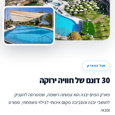
על הפארק
30 דונם של חוויה ירוקה
פארק המים יבנה הוא עמותה רשומה, שמטרתה להעניק
לתושבי יבנה והסביבה מקום איכותי לבילוי משפחתי, ספורט
ופנאי.