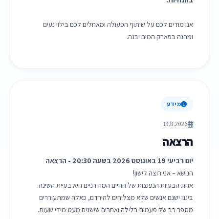
אנו מודים לכם על שיתוף הפעולה ומאחלים לכם בילוי נעים
ומהנה בפארק המים יבנה.
מידע
19.8.2026
הרצאה
יום רביעי 19 באוגוסט 2026 בשעה 20:30 - הרצאה
הנושא – אני רוצה לישון!
אחת הבעיות הנפוצות של החיים המודרניים היא בעיית השינה.
ביננו ישנם אנשים שלא מצליחים להירדם, כאלה שמתעוררים
מספר רב של פעמים בלילה ואחרים שישנים מעט מידי שעות.