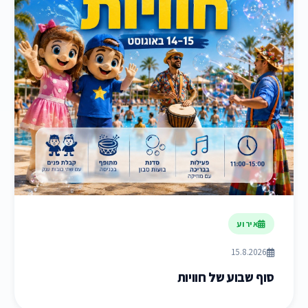
אירוע
15.8.2026
סוף שבוע של חוויות