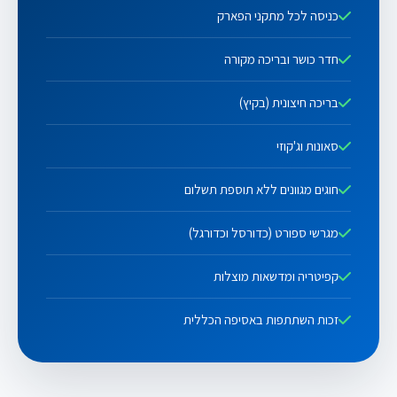
כניסה לכל מתקני הפארק
חדר כושר ובריכה מקורה
בריכה חיצונית (בקיץ)
סאונות וג'קוזי
חוגים מגוונים ללא תוספת תשלום
מגרשי ספורט (כדורסל וכדורגל)
קפיטריה ומדשאות מוצלות
זכות השתתפות באסיפה הכללית