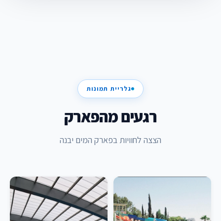
גלריית תמונות
רגעים מהפארק
הצצה לחוויות בפארק המים יבנה