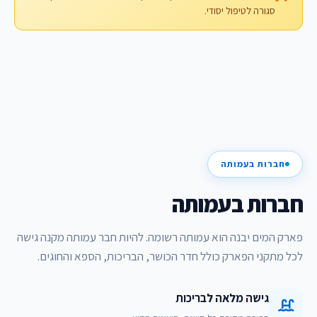
סגורה לטיפול יסודי.
חברות בעמותה
חברות בעמותה
פארק המים יבנה הוא עמותה רשומה. להיות חבר עמותה מקנה גישה
לכל מתקני הפארק כולל חדר הכושר, הבריכות, הספא והחוגים.
גישה מלאה לבריכות