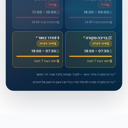
סגור
סגור
10:00 - 17:00
09:00 - 18:00
ייפתח ביום א' 14:00
ייפתח ביום א' 14:30
בריכה מקורה
*
חדר כושר
*
סוגר בקרוב
סוגר בקרוב
07:30 - 19:00
07:30 - 19:00
ייסגר בעוד 7 דקות
ייסגר בעוד 7 דקות
* בריכה מקורה וחדר כושר — לחברי עמותה בלבד ומנויי דור המשך
* בריכה מקורה סגורה לטיפול יסודי בכל יום ראשון הראשון של החודש