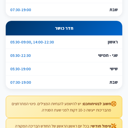
שבת
07:30-19:00
חדר כושר
ראשון
05:30-09:00, 14:00-22:30
שני - חמישי
05:30-22:30
שישי
05:30-19:00
שבת
07:30-19:00
חשוב לבטיחותכם:
יש להישמע להנחיות המצילים. פינוי המתרחצים
מהבריכות ייעשה כ-10 דקות לפני שעת הסגירה.
טיפול חודשי:
בכל יום ראשון הראשון של החודש הבריכה המקורה