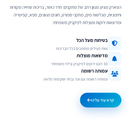
הפארק מציע מגוון רחב של מתקנים: חדר כושר, בריכות שחייה מקורות
וחיצוניות, מגלשות מים, מתקני ספורט, חוגים מגוונים, ספא, קפיטריה
ומדשאות ירוקות ומוצלות לפיקניק משפחתי.
בטיחות מעל הכל
צוות מצילים מוסמכים בכל הבריכות
מדשאות מוצלות
30 דונם ירוקים לפיקניק ובילוי משפחתי
עמותה רשומה
עמותה רשומה עם ועד נבחר ושקיפות מלאה
קרא עוד עלינו