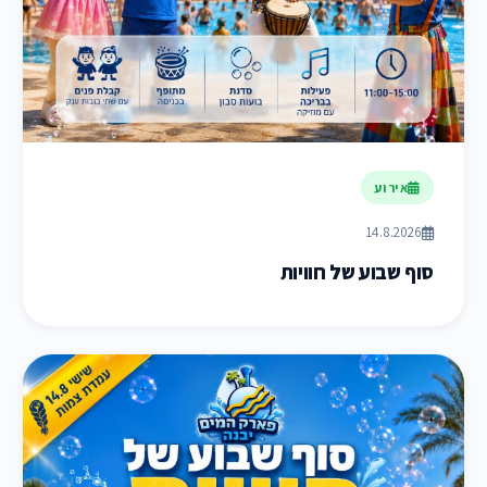
אירוע
14.8.2026
סוף שבוע של חוויות