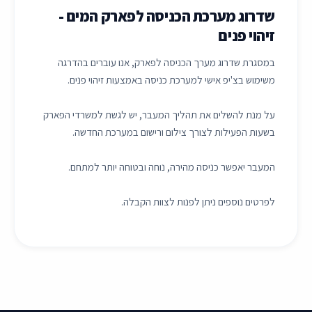
שדרוג מערכת הכניסה לפארק המים -
זיהוי פנים
במסגרת שדרוג מערך הכניסה לפארק, אנו עוברים בהדרגה
משימוש בצ'יפ אישי למערכת כניסה באמצעות זיהוי פנים.
על מנת להשלים את תהליך המעבר, יש לגשת למשרדי הפארק
בשעות הפעילות לצורך צילום ורישום במערכת החדשה.
המעבר יאפשר כניסה מהירה, נוחה ובטוחה יותר למתחם.
לפרטים נוספים ניתן לפנות לצוות הקבלה.