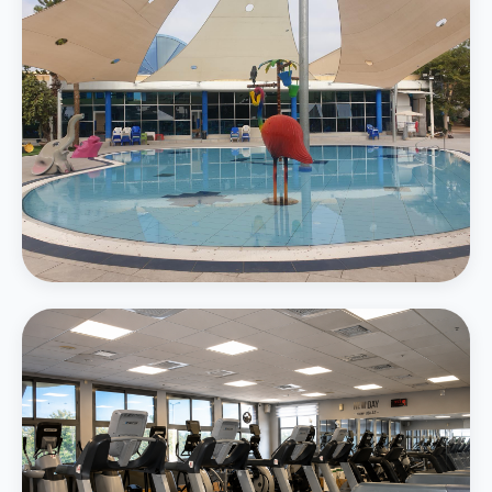
בריכת משפחה