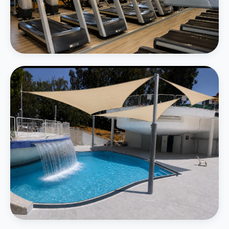
חדר כושר