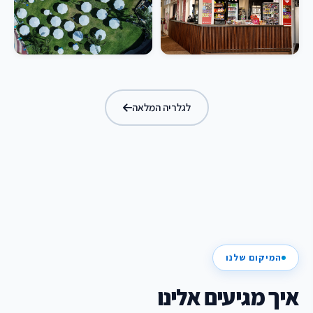
לגלריה המלאה
המיקום שלנו
איך מגיעים אלינו