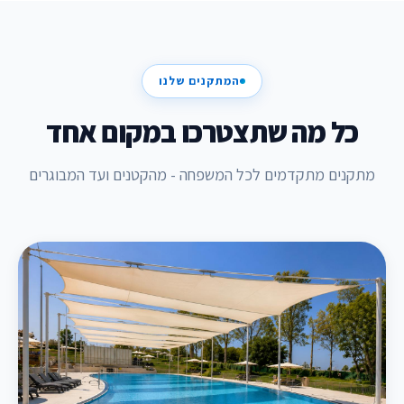
המתקנים שלנו
כל מה שתצטרכו במקום אחד
מתקנים מתקדמים לכל המשפחה - מהקטנים ועד המבוגרים