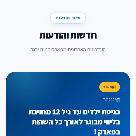
לוח מודעות
חדשות והודעות
העדכונים האחרונים מפארק המים יבנה
חשוב
7.7.2026
כניסת ילדים עד גיל 12 מחויבת
בליווי מבוגר לאורך כל השהות
בפארק !