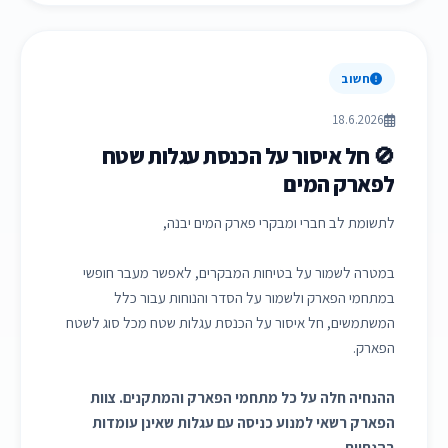
חשוב
18.6.2026
🚫 חל איסור על הכנסת עגלות שטח
לפארק המים
לתשומת לב חברי ומבקרי פארק המים יבנה,
במטרה לשמור על בטיחות המבקרים, לאפשר מעבר חופשי
במתחמי הפארק ולשמור על הסדר והנוחות עבור כלל
המשתמשים, חל איסור על הכנסת עגלות שטח מכל סוג לשטח
הפארק.
ההנחיה חלה על כל מתחמי הפארק והמתקנים. צוות
הפארק רשאי למנוע כניסה עם עגלות שאינן עומדות
בהנחיות.