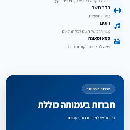
בריכה מקורה כל השנה, חיצונית בקיץ
חדר כושר
כניסה חופשית
חוגים
מגוון רחב של חוגים לכל הגילאים
ספא וסאונה
גישה לסאונות, ג'קוזי וטיפולים
חברות בעמותה
חברות בעמותה כוללת
כל מה שכלול בחברות בעמותה