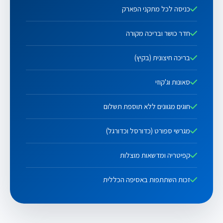
כניסה לכל מתקני הפארק
חדר כושר ובריכה מקורה
בריכה חיצונית (בקיץ)
סאונות וג'קוזי
חוגים מגוונים ללא תוספת תשלום
מגרשי ספורט (כדורסל וכדורגל)
קפיטריה ומדשאות מוצלות
זכות השתתפות באסיפה הכללית