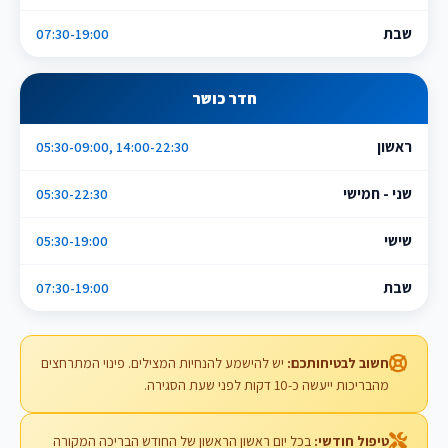
שבת
07:30-19:00
חדר כושר
ראשון
05:30-09:00, 14:00-22:30
שני - חמישי
05:30-22:30
שישי
05:30-19:00
שבת
07:30-19:00
חשוב לבטיחותכם:
יש להישמע להנחיות המצילים. פינוי המתרחצים
מהבריכות ייעשה כ-10 דקות לפני שעת הסגירה.
טיפול חודשי:
בכל יום ראשון הראשון של החודש הבריכה המקורה