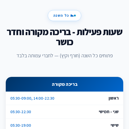
🏊 כל השנה
שעות פעילות - בריכה מקורה וחדר
כושר
פתוחים כל השנה (חורף וקיץ) — לחברי עמותה בלבד
בריכה מקורה
ראשון
05:30-09:00, 14:00-22:30
שני - חמישי
05:30-22:30
שישי
05:30-19:00