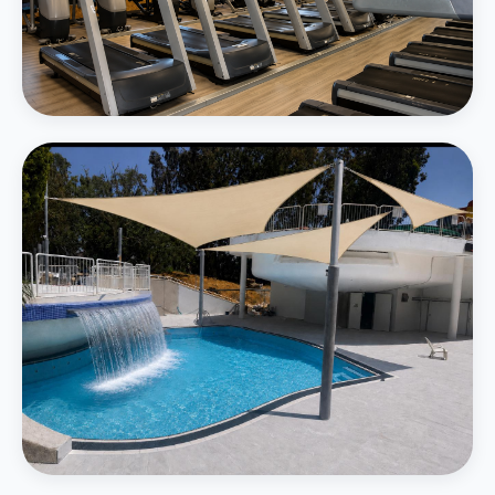
חדר כושר