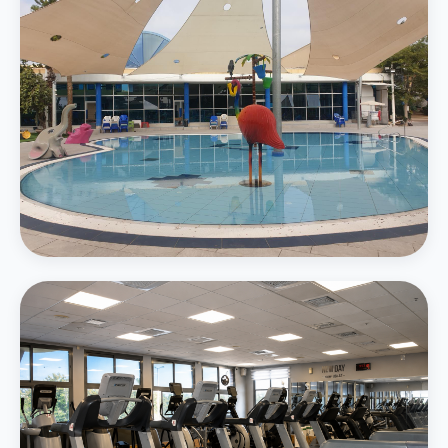
בריכת משפחה