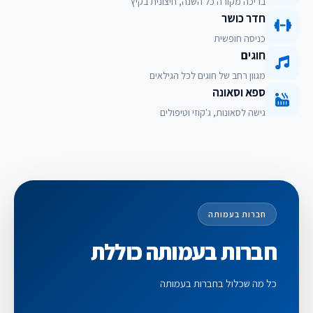
בריכה מקורה כל השנה, חיצונית בקיץ
חדר כושר
כניסה חופשית
חוגים
מגוון רחב של חוגים לכל הגילאים
ספא וסאונה
גישה לסאונות, ג'קוזי וטיפולים
חברות בעמותה
חברות בעמותה כוללת
כל מה שכלול בחברות בעמותה