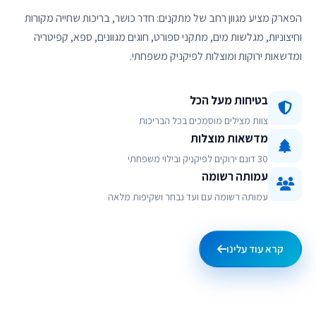
הפארק מציע מגוון רחב של מתקנים: חדר כושר, בריכות שחייה מקורות
וחיצוניות, מגלשות מים, מתקני ספורט, חוגים מגוונים, ספא, קפיטריה
ומדשאות ירוקות ומוצלות לפיקניק משפחתי.
בטיחות מעל הכל
צוות מצילים מוסמכים בכל הבריכות
מדשאות מוצלות
30 דונם ירוקים לפיקניק ובילוי משפחתי
עמותה רשומה
עמותה רשומה עם ועד נבחר ושקיפות מלאה
קרא עוד עלינו