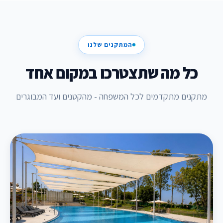
המתקנים שלנו
כל מה שתצטרכו במקום אחד
מתקנים מתקדמים לכל המשפחה - מהקטנים ועד המבוגרים