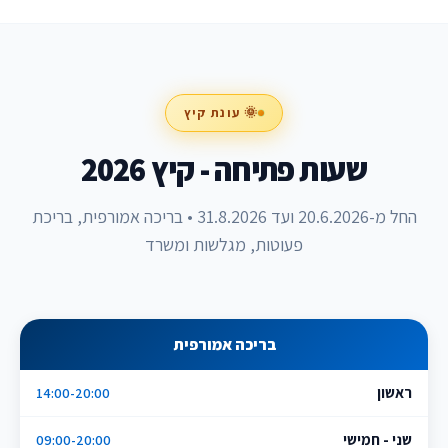
🌞 עונת קיץ
שעות פתיחה - קיץ 2026
החל מ-20.6.2026 ועד 31.8.2026 • בריכה אמורפית, בריכת
פעוטות, מגלשות ומשרד
בריכה אמורפית
ראשון
14:00-20:00
שני - חמישי
09:00-20:00