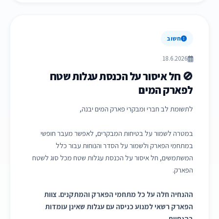
חשוב
18.6.2026
🚫 חל איסור על הכנסת עגלות שטח
לפארק המים
לתשומת לב חברי ומבקרי פארק המים יבנה,
במטרה לשמור על בטיחות המבקרים, לאפשר מעבר חופשי
במתחמי הפארק ולשמור על הסדר והנוחות עבור כלל
המשתמשים, חל איסור על הכנסת עגלות שטח מכל סוג לשטח
הפארק.
ההנחיה חלה על כל מתחמי הפארק והמתקנים. צוות
הפארק רשאי למנוע כניסה עם עגלות שאינן עומדות
בהנחיות.