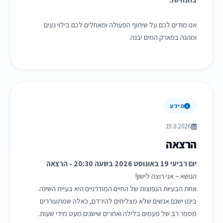
אנו מודים לכם על שיתוף הפעולה ומאחלים לכם בילוי נעים
ומהנה בפארק המים יבנה.
מידע
19.8.2026
הרצאה
יום רביעי 19 באוגוסט 2026 בשעה 20:30 - הרצאה
הנושא – אני רוצה לישון!
אחת הבעיות הנפוצות של החיים המודרניים היא בעיית השינה.
ביננו ישנם אנשים שלא מצליחים להירדם, כאלה שמתעוררים
מספר רב של פעמים בלילה ואחרים שישנים מעט מידי שעות.