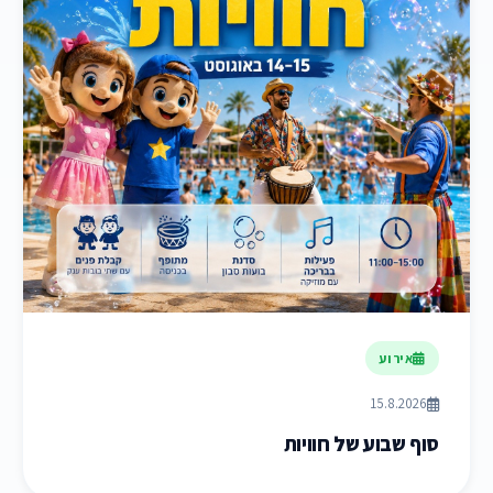
אירוע
15.8.2026
סוף שבוע של חוויות