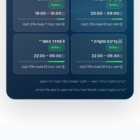
פתוח
פתוח
10:00 - 19:00
09:00 - 20:00
ייסגר בעוד 8 שעות ו-29 דקות
ייסגר בעוד 7 שעות ו-29 דקות
בריכה מקורה
*
חדר כושר
*
פתוח
פתוח
05:30 - 22:30
05:30 - 22:30
ייסגר בעוד 10 שעות ו-59 דקות
ייסגר בעוד 10 שעות ו-59 דקות
* בריכה מקורה וחדר כושר — לחברי עמותה בלבד ומנויי דור המשך
* בריכה מקורה סגורה לטיפול יסודי בכל יום ראשון הראשון של החודש