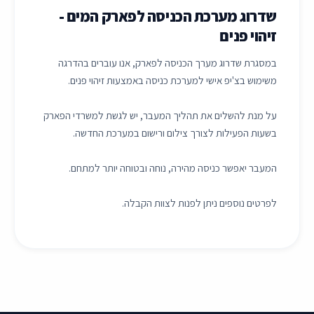
שדרוג מערכת הכניסה לפארק המים -
זיהוי פנים
במסגרת שדרוג מערך הכניסה לפארק, אנו עוברים בהדרגה
משימוש בצ'יפ אישי למערכת כניסה באמצעות זיהוי פנים.
על מנת להשלים את תהליך המעבר, יש לגשת למשרדי הפארק
בשעות הפעילות לצורך צילום ורישום במערכת החדשה.
המעבר יאפשר כניסה מהירה, נוחה ובטוחה יותר למתחם.
לפרטים נוספים ניתן לפנות לצוות הקבלה.