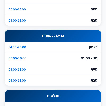
שישי
09:00-18:00
שבת
09:00-18:00
בריכת פעוטות
ראשון
14:00-20:00
שני - חמישי
09:00-20:00
שישי
09:00-18:00
שבת
09:00-18:00
מגלשות