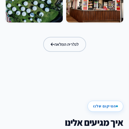
לגלריה המלאה
המיקום שלנו
איך מגיעים אלינו