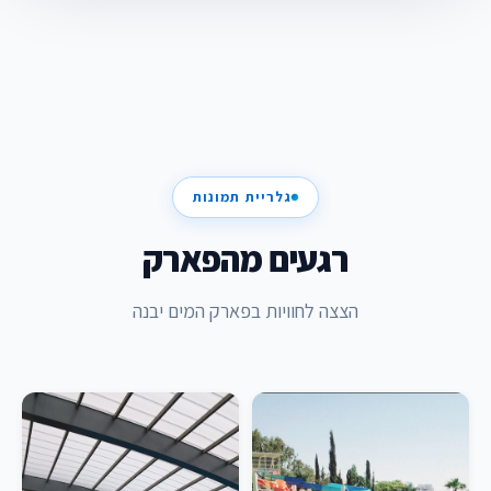
גלריית תמונות
רגעים מהפארק
הצצה לחוויות בפארק המים יבנה