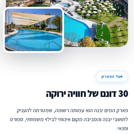
על הפארק
30 דונם של חוויה ירוקה
פארק המים יבנה הוא עמותה רשומה, שמטרתה להעניק
לתושבי יבנה והסביבה מקום איכותי לבילוי משפחתי, ספורט
ופנאי.