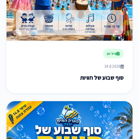
אירוע
14.8.2026
סוף שבוע של חוויות