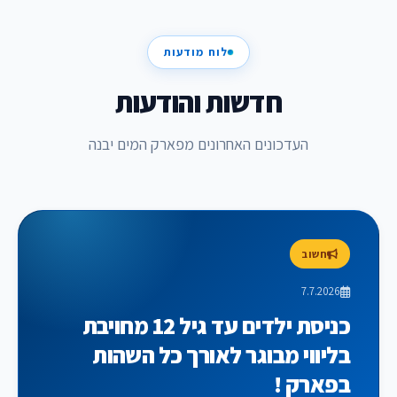
לוח מודעות
חדשות והודעות
העדכונים האחרונים מפארק המים יבנה
חשוב
7.7.2026
כניסת ילדים עד גיל 12 מחויבת
בליווי מבוגר לאורך כל השהות
בפארק !