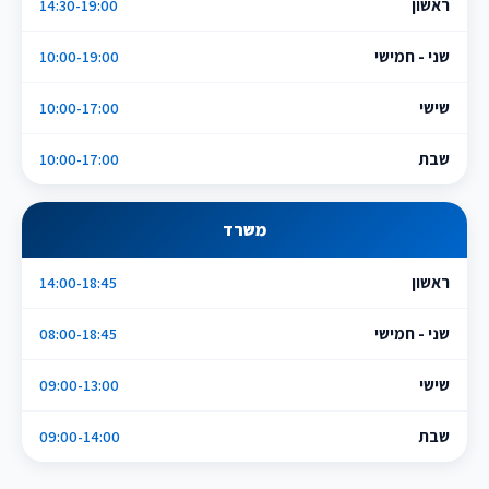
ראשון
14:30-19:00
שני - חמישי
10:00-19:00
שישי
10:00-17:00
שבת
10:00-17:00
משרד
ראשון
14:00-18:45
שני - חמישי
08:00-18:45
שישי
09:00-13:00
שבת
09:00-14:00