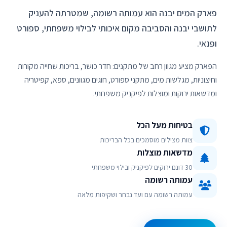
פארק המים יבנה הוא עמותה רשומה, שמטרתה להעניק
לתושבי יבנה והסביבה מקום איכותי לבילוי משפחתי, ספורט
ופנאי.
הפארק מציע מגוון רחב של מתקנים: חדר כושר, בריכות שחייה מקורות
וחיצוניות, מגלשות מים, מתקני ספורט, חוגים מגוונים, ספא, קפיטריה
ומדשאות ירוקות ומוצלות לפיקניק משפחתי.
בטיחות מעל הכל
צוות מצילים מוסמכים בכל הבריכות
מדשאות מוצלות
30 דונם ירוקים לפיקניק ובילוי משפחתי
עמותה רשומה
עמותה רשומה עם ועד נבחר ושקיפות מלאה