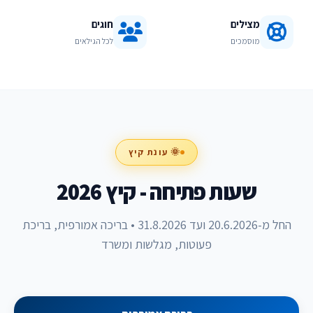
מצילים
חוגים
מוסמכים
לכל הגילאים
🌞 עונת קיץ
שעות פתיחה - קיץ 2026
החל מ-20.6.2026 ועד 31.8.2026 • בריכה אמורפית, בריכת
פעוטות, מגלשות ומשרד