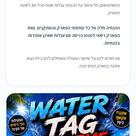
המשתמשים, חל איסור על הכנסת עגלות שטח מכל סוג לשטח
הפארק.
ההנחיה חלה על כל מתחמי הפארק והמתקנים. צוות
הפארק רשאי למנוע כניסה עם עגלות שאינן עומדות
בהנחיות.
אנו מודים לכם על שיתוף הפעולה ומאחלים לכם בילוי נעים
ומהנה בפארק המים יבנה.