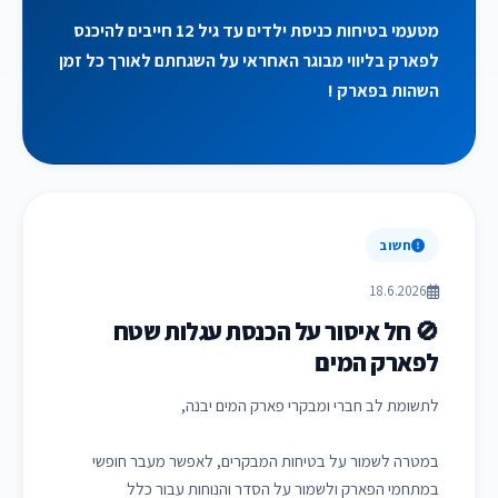
מטעמי בטיחות כניסת ילדים עד גיל 12 חייבים להיכנס
לפארק בליווי מבוגר האחראי על השגחתם לאורך כל זמן
השהות בפארק !
חשוב
18.6.2026
🚫 חל איסור על הכנסת עגלות שטח
לפארק המים
לתשומת לב חברי ומבקרי פארק המים יבנה,
במטרה לשמור על בטיחות המבקרים, לאפשר מעבר חופשי
במתחמי הפארק ולשמור על הסדר והנוחות עבור כלל