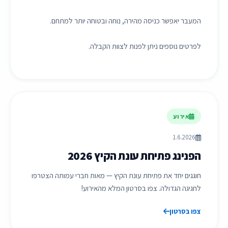
המעבר יאפשר כניסה מהירה, נוחה ובטוחה יותר למתחם.
לפרטים נוספים ניתן לפנות לצוות הקבלה.
אירוע
1.6.2026
הפנינג פתיחת עונת הקיץ 2026
חוגגים יחד את פתיחת עונת הקיץ — מאות חברי עמותה הצטרפו
לחגיגה הגדולה. צפו בסרטון המלא מהאירוע!
צפו בסרטון