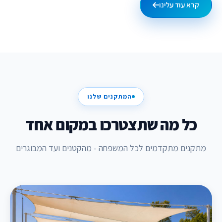
קרא עוד עלינו
המתקנים שלנו
כל מה שתצטרכו במקום אחד
מתקנים מתקדמים לכל המשפחה - מהקטנים ועד המבוגרים