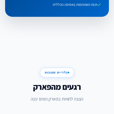
זכות השתתפות באסיפה הכללית
גלריית תמונות
רגעים מהפארק
הצצה לחוויות בפארק המים יבנה