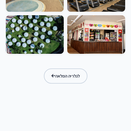
לגלריה המלאה