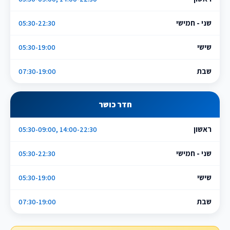
שני - חמישי
05:30-22:30
שישי
05:30-19:00
שבת
07:30-19:00
חדר כושר
ראשון
05:30-09:00, 14:00-22:30
שני - חמישי
05:30-22:30
שישי
05:30-19:00
שבת
07:30-19:00