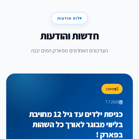
לוח מודעות
חדשות והודעות
העדכונים האחרונים מפארק המים יבנה
חשוב
7.7.2026
כניסת ילדים עד גיל 12 מחויבת
בליווי מבוגר לאורך כל השהות
בפארק !