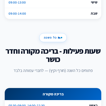
שישי
09:00-13:00
שבת
09:00-14:00
🏊 כל השנה
שעות פעילות - בריכה מקורה וחדר
כושר
פתוחים כל השנה (חורף וקיץ) — לחברי עמותה בלבד
בריכה מקורה
ראשון
05:30-09:00, 14:00-22:30