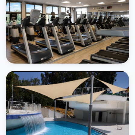
חדר כושר