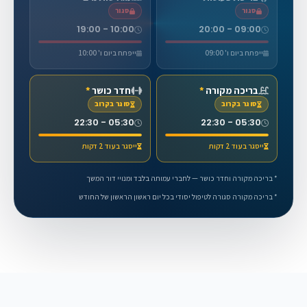
סגור
סגור
10:00 - 19:00
09:00 - 20:00
ייפתח ביום ו' 09:00
ייפתח ביום ו' 10:00
בריכה מקורה
*
חדר כושר
*
סוגר בקרוב
סוגר בקרוב
05:30 - 22:30
05:30 - 22:30
ייסגר בעוד 2 דקות
ייסגר בעוד 2 דקות
* בריכה מקורה וחדר כושר — לחברי עמותה בלבד ומנויי דור המשך
* בריכה מקורה סגורה לטיפול יסודי בכל יום ראשון הראשון של החודש