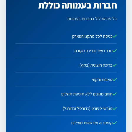
חברות בעמותה כוללת
כל מה שכלול בחברות בעמותה
כניסה לכל מתקני הפארק
חדר כושר ובריכה מקורה
בריכה חיצונית (בקיץ)
סאונות וג'קוזי
חוגים מגוונים ללא תוספת תשלום
מגרשי ספורט (כדורסל וכדורגל)
קפיטריה ומדשאות מוצלות