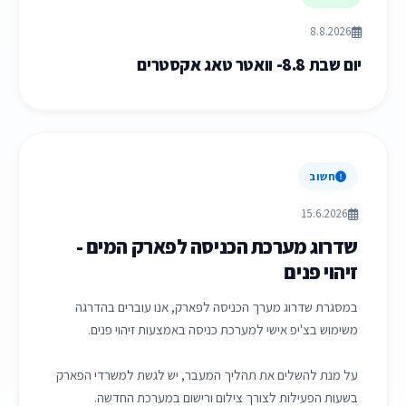
8.8.2026
יום שבת 8.8- וואטר טאג אקסטרים
חשוב
15.6.2026
שדרוג מערכת הכניסה לפארק המים -
זיהוי פנים
במסגרת שדרוג מערך הכניסה לפארק, אנו עוברים בהדרגה
משימוש בצ'יפ אישי למערכת כניסה באמצעות זיהוי פנים.
על מנת להשלים את תהליך המעבר, יש לגשת למשרדי הפארק
בשעות הפעילות לצורך צילום ורישום במערכת החדשה.