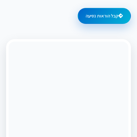
קבל הוראות נסיעה