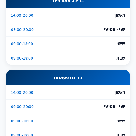
בריכה אמורפית
ראשון
14:00-20:00
שני - חמישי
09:00-20:00
שישי
09:00-18:00
שבת
09:00-18:00
בריכת פעוטות
ראשון
14:00-20:00
שני - חמישי
09:00-20:00
שישי
09:00-18:00
שבת
09:00-18:00