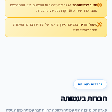
חשוב לבטיחותכם:
יש להישמע להנחיות המצילים. פינוי המתרחצים
מהבריכות ייעשה כ-10 דקות לפני שעת הסגירה.
טיפול חודשי:
בכל יום ראשון הראשון של החודש הבריכה המקורה
סגורה לטיפול יסודי.
חברות בעמותה
חברות בעמותה
פארק המים יבנה הוא עמותה רשומה. להיות חבר עמותה מקנה גישה