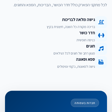
לכל מתקני הפארק כולל חדר הכושר, הבריכות, הספא והחוגים.
גישה מלאה לבריכות
בריכה מקורה כל השנה, חיצונית בקיץ
חדר כושר
כניסה חופשית
חוגים
מגוון רחב של חוגים לכל הגילאים
ספא וסאונה
גישה לסאונות, ג'קוזי וטיפולים
חברות בעמותה