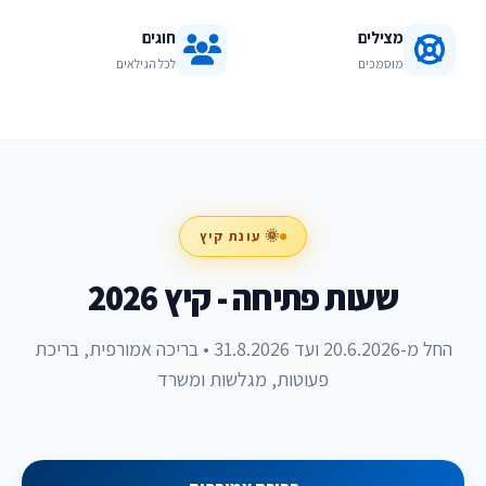
מצילים
חוגים
מוסמכים
לכל הגילאים
🌞 עונת קיץ
שעות פתיחה - קיץ 2026
החל מ-20.6.2026 ועד 31.8.2026 • בריכה אמורפית, בריכת
פעוטות, מגלשות ומשרד