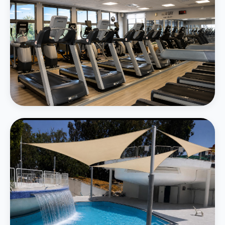
חדר כושר