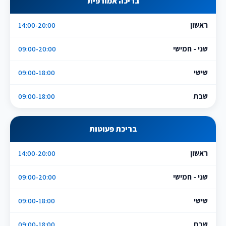
בריכה אמורפית
ראשון
14:00-20:00
שני - חמישי
09:00-20:00
שישי
09:00-18:00
שבת
09:00-18:00
בריכת פעוטות
ראשון
14:00-20:00
שני - חמישי
09:00-20:00
שישי
09:00-18:00
שבת
09:00-18:00