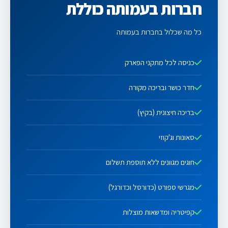
חברות בעמותה כוללת
כל מה שכלול בחברות בעמותה
כניסה לכל מתקני הפארק
חדר כושר ובריכה מקורה
בריכה חיצונית (בקיץ)
סאונות וג'קוזי
חוגים מגוונים ללא תוספת תשלום
מגרשי ספורט (כדורסל וכדורגל)
קפיטריה ומדשאות מוצלות