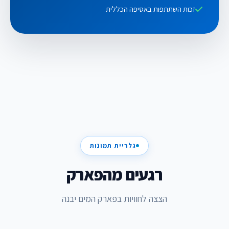
זכות השתתפות באסיפה הכללית
גלריית תמונות
רגעים מהפארק
הצצה לחוויות בפארק המים יבנה