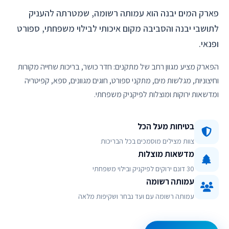
פארק המים יבנה הוא עמותה רשומה, שמטרתה להעניק
לתושבי יבנה והסביבה מקום איכותי לבילוי משפחתי, ספורט
ופנאי.
הפארק מציע מגוון רחב של מתקנים: חדר כושר, בריכות שחייה מקורות
וחיצוניות, מגלשות מים, מתקני ספורט, חוגים מגוונים, ספא, קפיטריה
ומדשאות ירוקות ומוצלות לפיקניק משפחתי.
בטיחות מעל הכל
צוות מצילים מוסמכים בכל הבריכות
מדשאות מוצלות
30 דונם ירוקים לפיקניק ובילוי משפחתי
עמותה רשומה
עמותה רשומה עם ועד נבחר ושקיפות מלאה