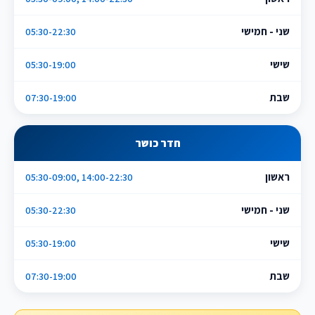
שני - חמישי
05:30-22:30
שישי
05:30-19:00
שבת
07:30-19:00
חדר כושר
ראשון
05:30-09:00, 14:00-22:30
שני - חמישי
05:30-22:30
שישי
05:30-19:00
שבת
07:30-19:00