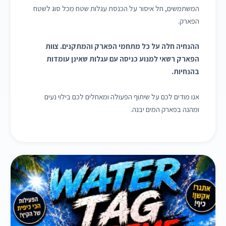
המשתמשים, חל איסור על הכנסת עגלות שטח מכל סוג לשטח
הפארק.
ההנחיה חלה על כל מתחמי הפארק והמתקנים. צוות
הפארק רשאי למנוע כניסה עם עגלות שאינן עומדות
בהנחיות.
אנו מודים לכם על שיתוף הפעולה ומאחלים לכם בילוי נעים
ומהנה בפארק המים יבנה.