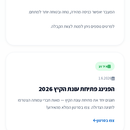
המעבר יאפשר כניסה מהירה, נוחה ובטוחה יותר למתחם.
לפרטים נוספים ניתן לפנות לצוות הקבלה.
אירוע
1.6.2026
הפנינג פתיחת עונת הקיץ 2026
חוגגים יחד את פתיחת עונת הקיץ — מאות חברי עמותה הצטרפו
לחגיגה הגדולה. צפו בסרטון המלא מהאירוע!
צפו בסרטון