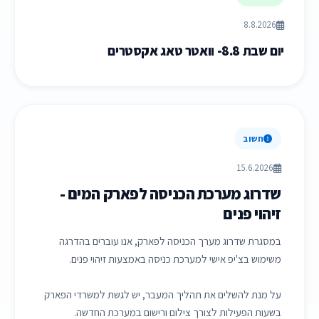
8.8.2026
יום שבת 8.8- וואטר טאג אקסטרים
חשוב
15.6.2026
שדרוג מערכת הכניסה לפארק המים -
זיהוי פנים
במסגרת שדרוג מערך הכניסה לפארק, אנו עוברים בהדרגה
משימוש בצ'יפ אישי למערכת כניסה באמצעות זיהוי פנים.
על מנת להשלים את תהליך המעבר, יש לגשת למשרדי הפארק
בשעות הפעילות לצורך צילום ורישום במערכת החדשה.