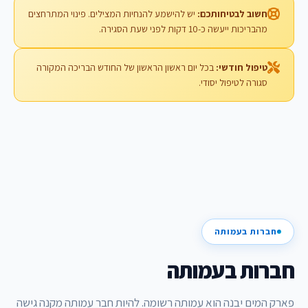
חשוב לבטיחותכם:
יש להישמע להנחיות המצילים. פינוי המתרחצים
מהבריכות ייעשה כ-10 דקות לפני שעת הסגירה.
טיפול חודשי:
בכל יום ראשון הראשון של החודש הבריכה המקורה
סגורה לטיפול יסודי.
חברות בעמותה
חברות בעמותה
פארק המים יבנה הוא עמותה רשומה. להיות חבר עמותה מקנה גישה