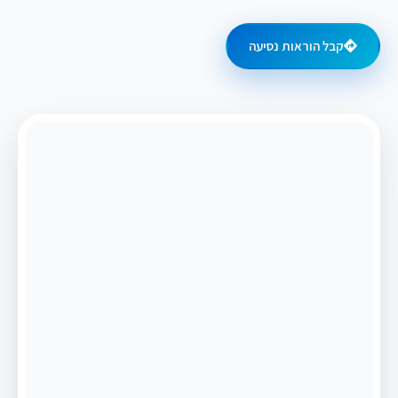
קבל הוראות נסיעה