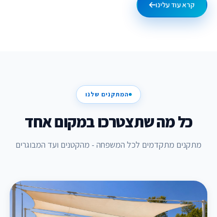
קרא עוד עלינו
המתקנים שלנו
כל מה שתצטרכו במקום אחד
מתקנים מתקדמים לכל המשפחה - מהקטנים ועד המבוגרים