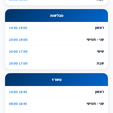
מגלשות
ראשון
14:30-19:00
שני - חמישי
10:00-19:00
שישי
10:00-17:00
שבת
10:00-17:00
משרד
ראשון
14:00-18:45
שני - חמישי
08:00-18:45