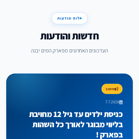
לוח מודעות
חדשות והודעות
העדכונים האחרונים מפארק המים יבנה
חשוב
7.7.2026
כניסת ילדים עד גיל 12 מחויבת
בליווי מבוגר לאורך כל השהות
בפארק !