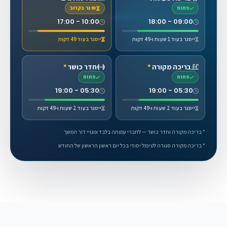
פתוח
סוגר בקרוב
10:00 - 17:00
09:00 - 18:00
ייסגר בעוד 1 שעות ו-49 דקות
ייסגר בעוד 49 דקות
בריכה מקורה
*
חדר כושר
*
פתוח
פתוח
05:30 - 19:00
05:30 - 19:00
ייסגר בעוד 2 שעות ו-49 דקות
ייסגר בעוד 2 שעות ו-49 דקות
* בריכה מקורה וחדר כושר — לחברי עמותה בלבד ומנויי דור המשך
* בריכה מקורה סגורה לטיפול יסודי בכל יום ראשון הראשון של החודש