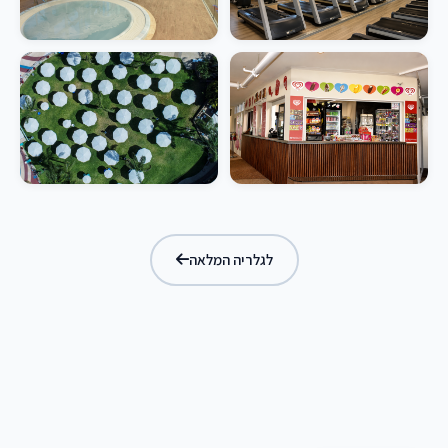
לגלריה המלאה