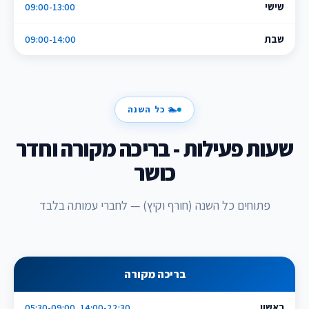
שישי
09:00-13:00
שבת
09:00-14:00
🏊 כל השנה
שעות פעילות - בריכה מקורה וחדר
כושר
פתוחים כל השנה (חורף וקיץ) — לחברי עמותה בלבד
בריכה מקורה
ראשון
05:30-09:00, 14:00-22:30