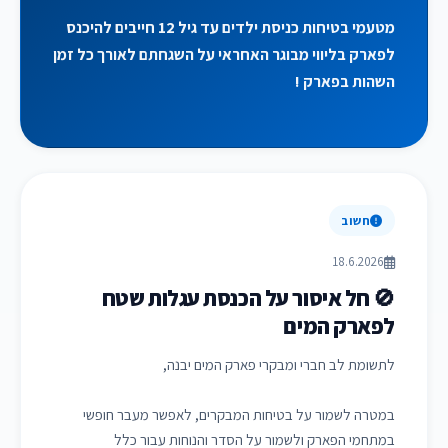
מטעמי בטיחות כניסת ילדים עד גיל 12 חייבים להיכנס
לפארק בליווי מבוגר האחראי על השגחתם לאורך כל זמן
השהות בפארק !
חשוב
18.6.2026
🚫 חל איסור על הכנסת עגלות שטח
לפארק המים
לתשומת לב חברי ומבקרי פארק המים יבנה,
במטרה לשמור על בטיחות המבקרים, לאפשר מעבר חופשי
במתחמי הפארק ולשמור על הסדר והנוחות עבור כלל