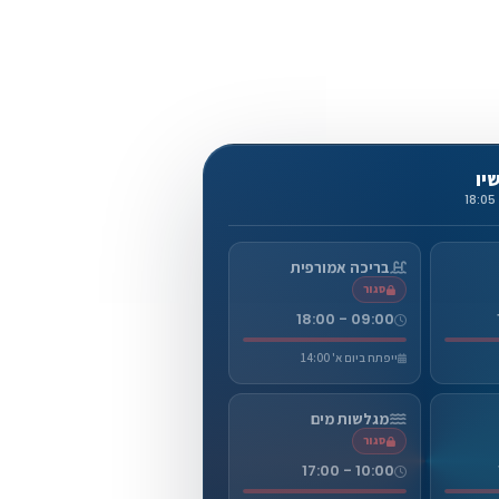
יו
בריכה אמורפית
סגור
09:00 - 18:00
ייפתח ביום א' 14:00
מגלשות מים
סגור
10:00 - 17:00