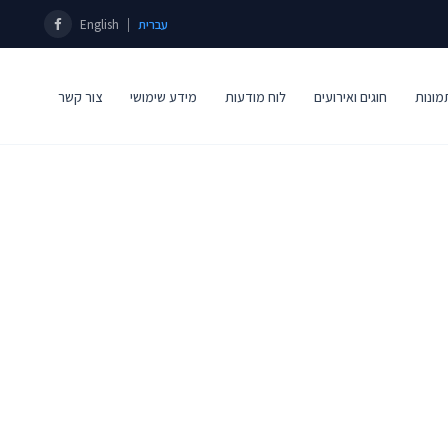
|
עברית
English
מונות
חוגים ואירועים
לוח מודעות
מידע שימושי
צור קשר