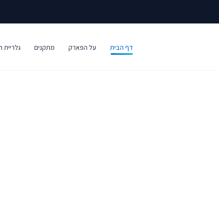
דף הבית
על הפארק
מתקנים
גלריית ת