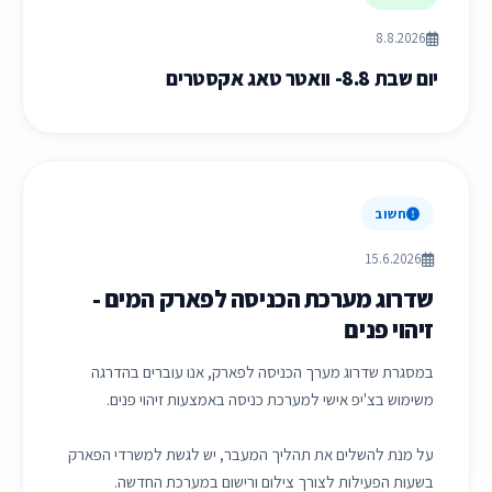
8.8.2026
יום שבת 8.8- וואטר טאג אקסטרים
חשוב
15.6.2026
שדרוג מערכת הכניסה לפארק המים -
זיהוי פנים
במסגרת שדרוג מערך הכניסה לפארק, אנו עוברים בהדרגה
משימוש בצ'יפ אישי למערכת כניסה באמצעות זיהוי פנים.
על מנת להשלים את תהליך המעבר, יש לגשת למשרדי הפארק
בשעות הפעילות לצורך צילום ורישום במערכת החדשה.