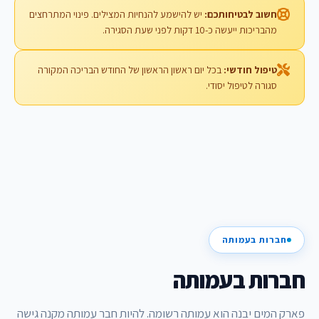
חשוב לבטיחותכם:
יש להישמע להנחיות המצילים. פינוי המתרחצים
מהבריכות ייעשה כ-10 דקות לפני שעת הסגירה.
טיפול חודשי:
בכל יום ראשון הראשון של החודש הבריכה המקורה
סגורה לטיפול יסודי.
חברות בעמותה
חברות בעמותה
פארק המים יבנה הוא עמותה רשומה. להיות חבר עמותה מקנה גישה