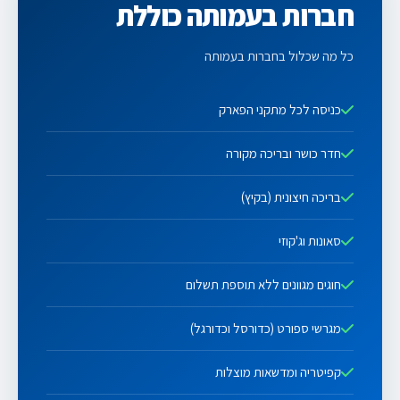
חברות בעמותה כוללת
כל מה שכלול בחברות בעמותה
כניסה לכל מתקני הפארק
חדר כושר ובריכה מקורה
בריכה חיצונית (בקיץ)
סאונות וג'קוזי
חוגים מגוונים ללא תוספת תשלום
מגרשי ספורט (כדורסל וכדורגל)
קפיטריה ומדשאות מוצלות