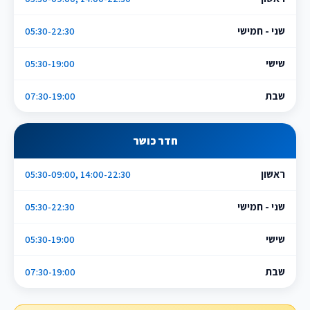
שני - חמישי
05:30-22:30
שישי
05:30-19:00
שבת
07:30-19:00
חדר כושר
ראשון
05:30-09:00, 14:00-22:30
שני - חמישי
05:30-22:30
שישי
05:30-19:00
שבת
07:30-19:00