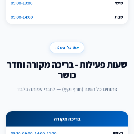
שישי
09:00-13:00
שבת
09:00-14:00
🏊 כל השנה
שעות פעילות - בריכה מקורה וחדר
כושר
פתוחים כל השנה (חורף וקיץ) — לחברי עמותה בלבד
בריכה מקורה
ראשון
05:30-09:00, 14:00-22:30