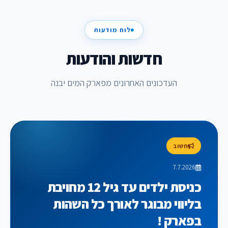
לוח מודעות
חדשות והודעות
העדכונים האחרונים מפארק המים יבנה
חשוב
7.7.2026
כניסת ילדים עד גיל 12 מחויבת
בליווי מבוגר לאורך כל השהות
בפארק !