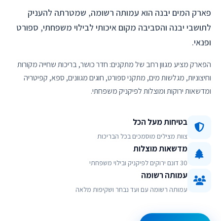
פארק המים יבנה הוא עמותה רשומה, שמטרתה להעניק
לתושבי יבנה והסביבה מקום איכותי לבילוי משפחתי, ספורט
ופנאי.
הפארק מציע מגוון רחב של מתקנים: חדר כושר, בריכות שחייה מקורות
וחיצוניות, מגלשות מים, מתקני ספורט, חוגים מגוונים, ספא, קפיטריה
ומדשאות ירוקות ומוצלות לפיקניק משפחתי.
בטיחות מעל הכל
צוות מצילים מוסמכים בכל הבריכות
מדשאות מוצלות
30 דונם ירוקים לפיקניק ובילוי משפחתי
עמותה רשומה
עמותה רשומה עם ועד נבחר ושקיפות מלאה