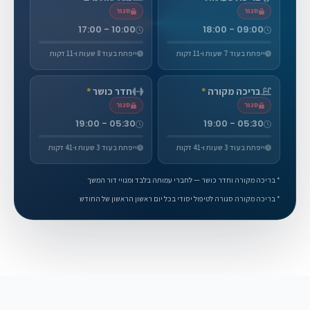
סגור
סגור
10:00 - 17:00
09:00 - 18:00
ייפתח בעוד 7 שעות ו-11 דקות
ייפתח בעוד 8 שעות ו-11 דקות
בריכה מקורה
*
חדר כושר
*
סגור
סגור
05:30 - 19:00
05:30 - 19:00
ייפתח בעוד 3 שעות ו-41 דקות
ייפתח בעוד 3 שעות ו-41 דקות
* בריכה מקורה וחדר כושר — לחברי עמותה בלבד ומנויי דור המשך
* בריכה מקורה סגורה לטיפול יסודי בכל יום ראשון הראשון של החודש