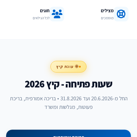
מצילים
חוגים
מוסמכים
לכל הגילאים
🌞 עונת קיץ
שעות פתיחה - קיץ 2026
החל מ-20.6.2026 ועד 31.8.2026 • בריכה אמורפית, בריכת
פעוטות, מגלשות ומשרד