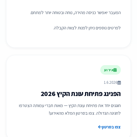
המעבר יאפשר כניסה מהירה, נוחה ובטוחה יותר למתחם.
לפרטים נוספים ניתן לפנות לצוות הקבלה.
אירוע
1.6.2026
הפנינג פתיחת עונת הקיץ 2026
חוגגים יחד את פתיחת עונת הקיץ — מאות חברי עמותה הצטרפו
לחגיגה הגדולה. צפו בסרטון המלא מהאירוע!
צפו בסרטון