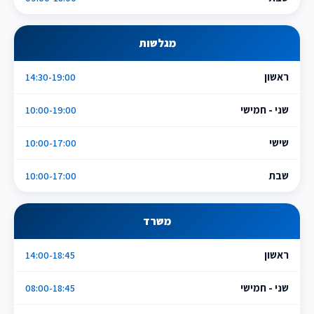
מגלשות
ראשון
14:30-19:00
שני - חמישי
10:00-19:00
שישי
10:00-17:00
שבת
10:00-17:00
משרד
ראשון
14:00-18:45
שני - חמישי
08:00-18:45