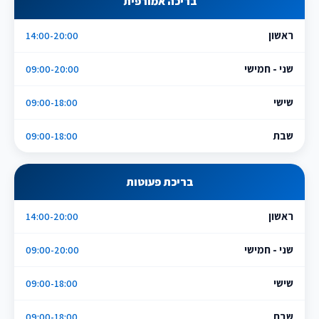
בריכה אמורפית
ראשון
14:00-20:00
שני - חמישי
09:00-20:00
שישי
09:00-18:00
שבת
09:00-18:00
בריכת פעוטות
ראשון
14:00-20:00
שני - חמישי
09:00-20:00
שישי
09:00-18:00
שבת
09:00-18:00