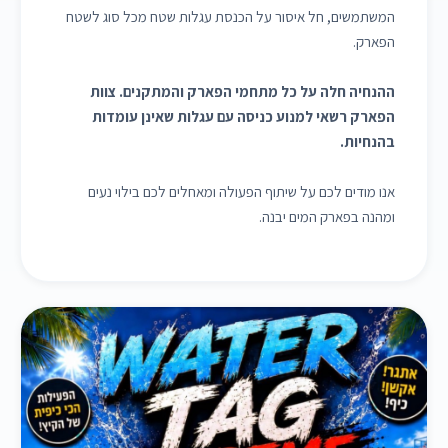
המשתמשים, חל איסור על הכנסת עגלות שטח מכל סוג לשטח
הפארק.
ההנחיה חלה על כל מתחמי הפארק והמתקנים. צוות
הפארק רשאי למנוע כניסה עם עגלות שאינן עומדות
בהנחיות.
אנו מודים לכם על שיתוף הפעולה ומאחלים לכם בילוי נעים
ומהנה בפארק המים יבנה.