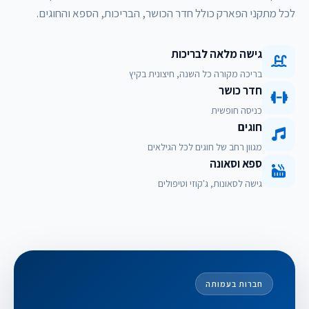
לכל מתקני הפארק כולל חדר הכושר, הבריכות, הספא והחוגים.
גישה מלאה לבריכות
בריכה מקורה כל השנה, חיצונית בקיץ
חדר כושר
כניסה חופשית
חוגים
מגוון רחב של חוגים לכל הגילאים
ספא וסאונה
גישה לסאונות, ג'קוזי וטיפולים
חברות בעמותה