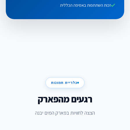
זכות השתתפות באסיפה הכללית
גלריית תמונות
רגעים מהפארק
הצצה לחוויות בפארק המים יבנה