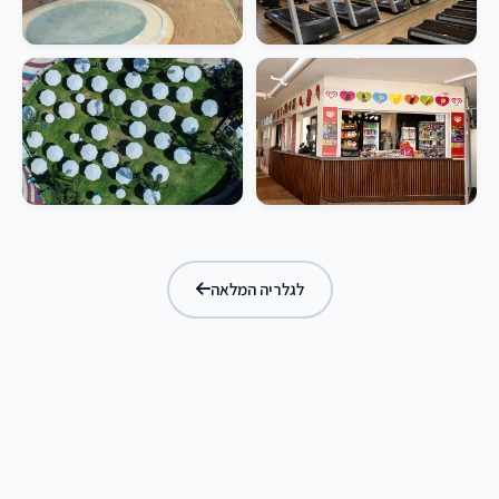
לגלריה המלאה