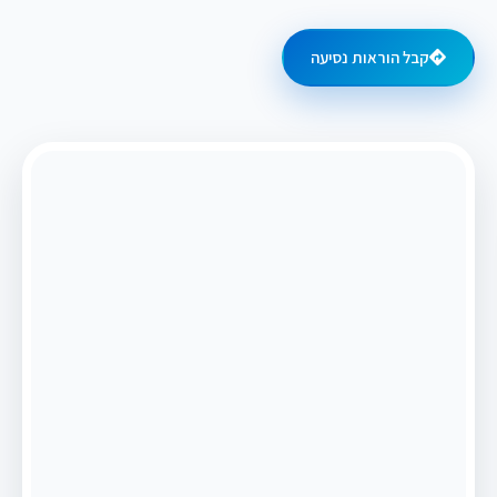
קבל הוראות נסיעה