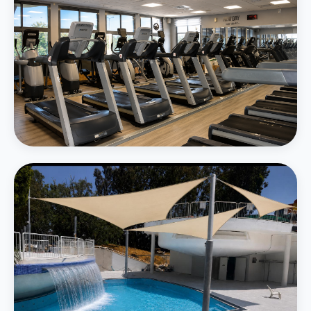
חדר כושר