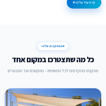
קרא עוד עלינו
המתקנים שלנו
כל מה שתצטרכו במקום אחד
מתקנים מתקדמים לכל המשפחה - מהקטנים ועד המבוגרים