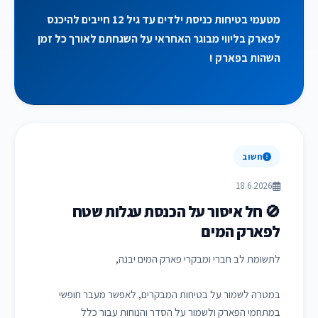
מטעמי בטיחות כניסת ילדים עד גיל 12 חייבים להיכנס
לפארק בליווי מבוגר האחראי על השגחתם לאורך כל זמן
השהות בפארק !
חשוב
18.6.2026
🚫 חל איסור על הכנסת עגלות שטח
לפארק המים
לתשומת לב חברי ומבקרי פארק המים יבנה,
במטרה לשמור על בטיחות המבקרים, לאפשר מעבר חופשי
במתחמי הפארק ולשמור על הסדר והנוחות עבור כלל