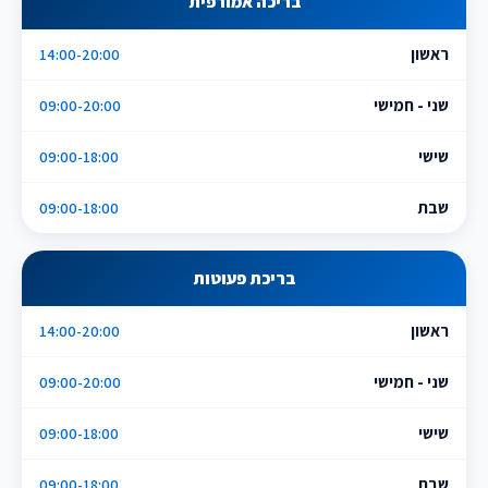
בריכה אמורפית
ראשון
14:00-20:00
שני - חמישי
09:00-20:00
שישי
09:00-18:00
שבת
09:00-18:00
בריכת פעוטות
ראשון
14:00-20:00
שני - חמישי
09:00-20:00
שישי
09:00-18:00
שבת
09:00-18:00