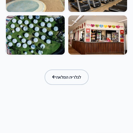
לגלריה המלאה