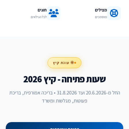
מצילים
חוגים
מוסמכים
לכל הגילאים
🌞 עונת קיץ
שעות פתיחה - קיץ 2026
החל מ-20.6.2026 ועד 31.8.2026 • בריכה אמורפית, בריכת
פעוטות, מגלשות ומשרד