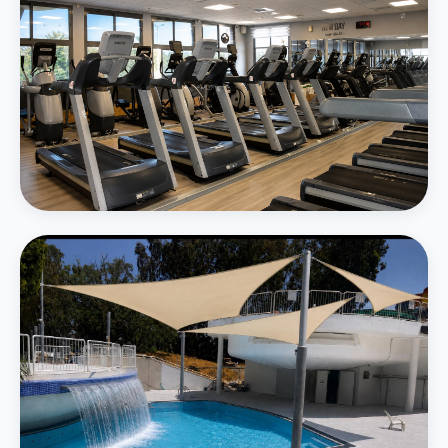
חדר כושר