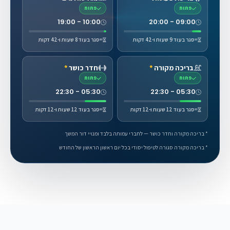
פתוח
פתוח
10:00 - 19:00
09:00 - 20:00
ייסגר בעוד 9 שעות ו-42 דקות
ייסגר בעוד 8 שעות ו-42 דקות
בריכה מקורה
*
חדר כושר
*
פתוח
פתוח
05:30 - 22:30
05:30 - 22:30
ייסגר בעוד 12 שעות ו-12 דקות
ייסגר בעוד 12 שעות ו-12 דקות
* בריכה מקורה וחדר כושר — לחברי עמותה בלבד ומנויי דור המשך
* בריכה מקורה סגורה לטיפול יסודי בכל יום ראשון הראשון של החודש