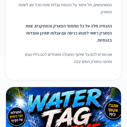
המשתמשים, חל איסור על הכנסת עגלות שטח מכל סוג לשטח
הפארק.
ההנחיה חלה על כל מתחמי הפארק והמתקנים. צוות
הפארק רשאי למנוע כניסה עם עגלות שאינן עומדות
בהנחיות.
אנו מודים לכם על שיתוף הפעולה ומאחלים לכם בילוי נעים
ומהנה בפארק המים יבנה.