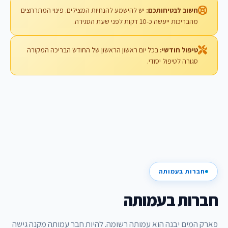
חשוב לבטיחותכם:
יש להישמע להנחיות המצילים. פינוי המתרחצים
מהבריכות ייעשה כ-10 דקות לפני שעת הסגירה.
טיפול חודשי:
בכל יום ראשון הראשון של החודש הבריכה המקורה
סגורה לטיפול יסודי.
חברות בעמותה
חברות בעמותה
פארק המים יבנה הוא עמותה רשומה. להיות חבר עמותה מקנה גישה