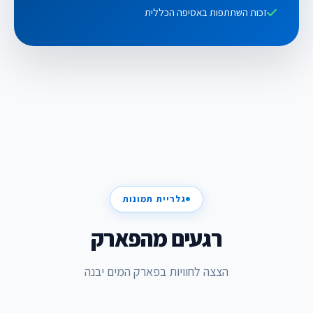
זכות השתתפות באסיפה הכללית
גלריית תמונות
רגעים מהפארק
הצצה לחוויות בפארק המים יבנה