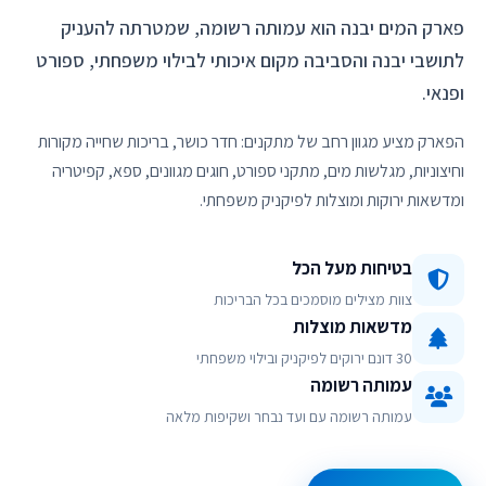
פארק המים יבנה הוא עמותה רשומה, שמטרתה להעניק
לתושבי יבנה והסביבה מקום איכותי לבילוי משפחתי, ספורט
ופנאי.
הפארק מציע מגוון רחב של מתקנים: חדר כושר, בריכות שחייה מקורות
וחיצוניות, מגלשות מים, מתקני ספורט, חוגים מגוונים, ספא, קפיטריה
ומדשאות ירוקות ומוצלות לפיקניק משפחתי.
בטיחות מעל הכל
צוות מצילים מוסמכים בכל הבריכות
מדשאות מוצלות
30 דונם ירוקים לפיקניק ובילוי משפחתי
עמותה רשומה
עמותה רשומה עם ועד נבחר ושקיפות מלאה