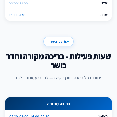
שישי
09:00-13:00
שבת
09:00-14:00
🏊 כל השנה
שעות פעילות - בריכה מקורה וחדר
כושר
פתוחים כל השנה (חורף וקיץ) — לחברי עמותה בלבד
בריכה מקורה
ראשון
05:30-09:00, 14:00-22:30