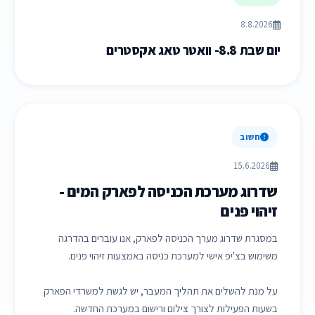
8.8.2026
יום שבת 8.8- וואטר טאג אקסטרים
חשוב
15.6.2026
שדרוג מערכת הכניסה לפארק המים -
זיהוי פנים
במסגרת שדרוג מערך הכניסה לפארק, אנו עוברים בהדרגה
משימוש בצ'יפ אישי למערכת כניסה באמצעות זיהוי פנים.
על מנת להשלים את תהליך המעבר, יש לגשת למשרדי הפארק
בשעות הפעילות לצורך צילום ורישום במערכת החדשה.