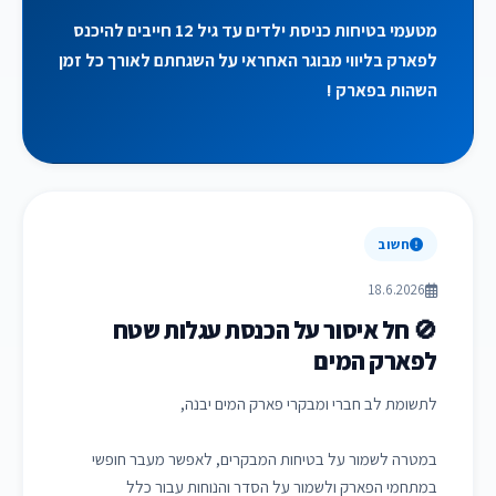
מטעמי בטיחות כניסת ילדים עד גיל 12 חייבים להיכנס
לפארק בליווי מבוגר האחראי על השגחתם לאורך כל זמן
השהות בפארק !
חשוב
18.6.2026
🚫 חל איסור על הכנסת עגלות שטח
לפארק המים
לתשומת לב חברי ומבקרי פארק המים יבנה,
במטרה לשמור על בטיחות המבקרים, לאפשר מעבר חופשי
במתחמי הפארק ולשמור על הסדר והנוחות עבור כלל