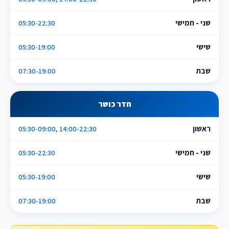
שני - חמישי
05:30-22:30
שישי
05:30-19:00
שבת
07:30-19:00
חדר כושר
ראשון
05:30-09:00, 14:00-22:30
שני - חמישי
05:30-22:30
שישי
05:30-19:00
שבת
07:30-19:00