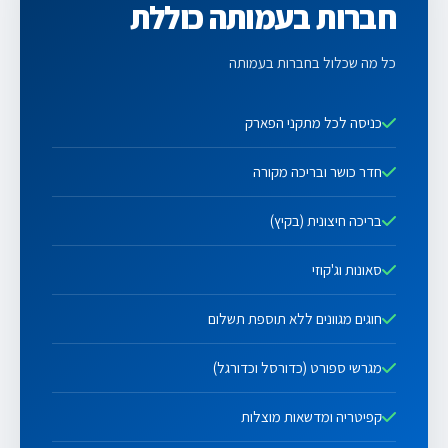
חברות בעמותה כוללת
כל מה שכלול בחברות בעמותה
כניסה לכל מתקני הפארק
חדר כושר ובריכה מקורה
בריכה חיצונית (בקיץ)
סאונות וג'קוזי
חוגים מגוונים ללא תוספת תשלום
מגרשי ספורט (כדורסל וכדורגל)
קפיטריה ומדשאות מוצלות