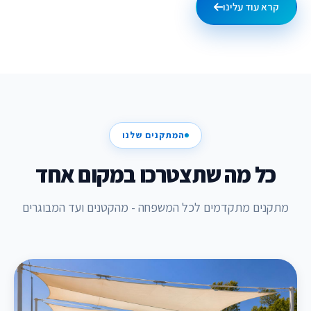
קרא עוד עלינו
המתקנים שלנו
כל מה שתצטרכו במקום אחד
מתקנים מתקדמים לכל המשפחה - מהקטנים ועד המבוגרים