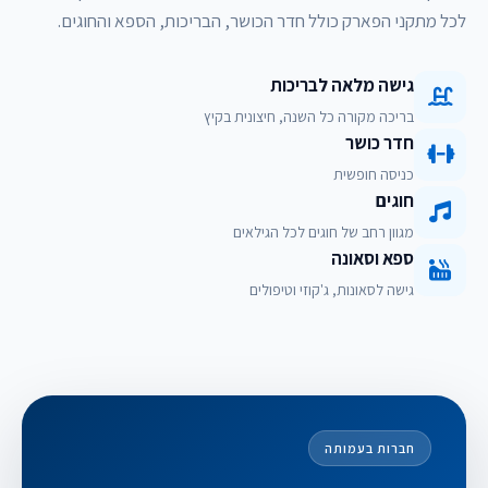
לכל מתקני הפארק כולל חדר הכושר, הבריכות, הספא והחוגים.
גישה מלאה לבריכות
בריכה מקורה כל השנה, חיצונית בקיץ
חדר כושר
כניסה חופשית
חוגים
מגוון רחב של חוגים לכל הגילאים
ספא וסאונה
גישה לסאונות, ג'קוזי וטיפולים
חברות בעמותה