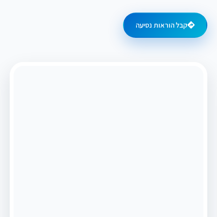
קבל הוראות נסיעה