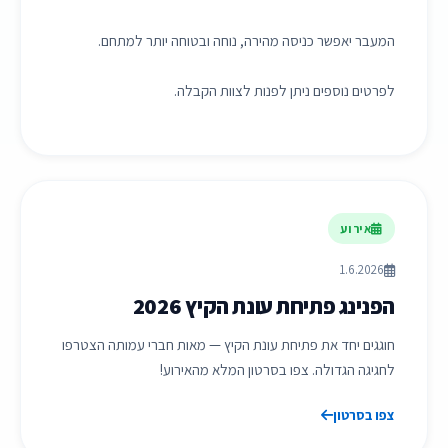
המעבר יאפשר כניסה מהירה, נוחה ובטוחה יותר למתחם.
לפרטים נוספים ניתן לפנות לצוות הקבלה.
אירוע
1.6.2026
הפנינג פתיחת עונת הקיץ 2026
חוגגים יחד את פתיחת עונת הקיץ — מאות חברי עמותה הצטרפו
לחגיגה הגדולה. צפו בסרטון המלא מהאירוע!
צפו בסרטון