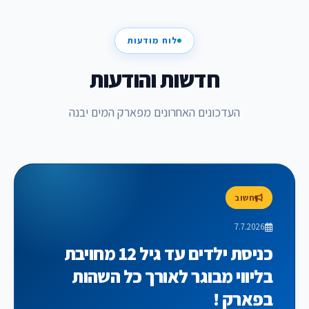
לוח מודעות
חדשות והודעות
העדכונים האחרונים מפארק המים יבנה
חשוב
7.7.2026
כניסת ילדים עד גיל 12 מחויבת
בליווי מבוגר לאורך כל השהות
בפארק !