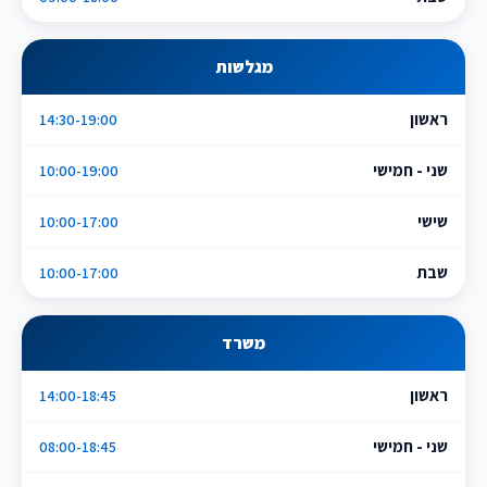
מגלשות
ראשון
14:30-19:00
שני - חמישי
10:00-19:00
שישי
10:00-17:00
שבת
10:00-17:00
משרד
ראשון
14:00-18:45
שני - חמישי
08:00-18:45