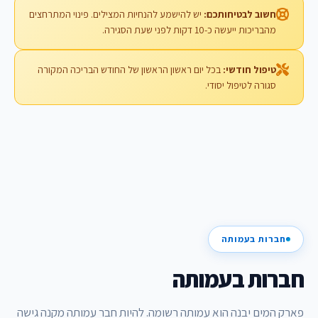
חשוב לבטיחותכם:
יש להישמע להנחיות המצילים. פינוי המתרחצים
מהבריכות ייעשה כ-10 דקות לפני שעת הסגירה.
טיפול חודשי:
בכל יום ראשון הראשון של החודש הבריכה המקורה
סגורה לטיפול יסודי.
חברות בעמותה
חברות בעמותה
פארק המים יבנה הוא עמותה רשומה. להיות חבר עמותה מקנה גישה