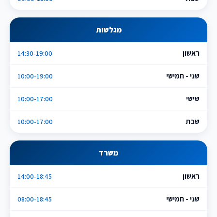
מגלשות
ראשון
14:30-19:00
שני - חמישי
10:00-19:00
שישי
10:00-17:00
שבת
10:00-17:00
משרד
ראשון
14:00-18:45
שני - חמישי
08:00-18:45