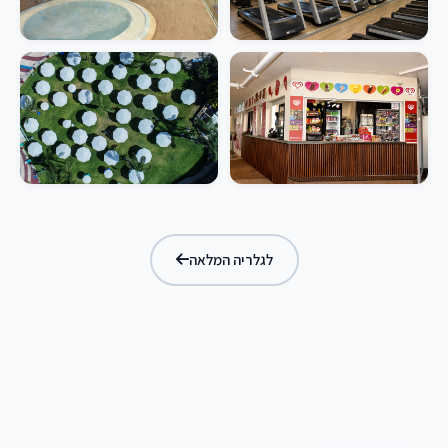
לגלריה המלאה