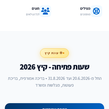
מצילים
חוגים
מוסמכים
לכל הגילאים
🌞 עונת קיץ
שעות פתיחה - קיץ 2026
החל מ-20.6.2026 ועד 31.8.2026 • בריכה אמורפית, בריכת
פעוטות, מגלשות ומשרד