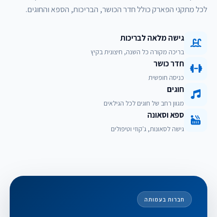
לכל מתקני הפארק כולל חדר הכושר, הבריכות, הספא והחוגים.
גישה מלאה לבריכות
בריכה מקורה כל השנה, חיצונית בקיץ
חדר כושר
כניסה חופשית
חוגים
מגוון רחב של חוגים לכל הגילאים
ספא וסאונה
גישה לסאונות, ג'קוזי וטיפולים
חברות בעמותה