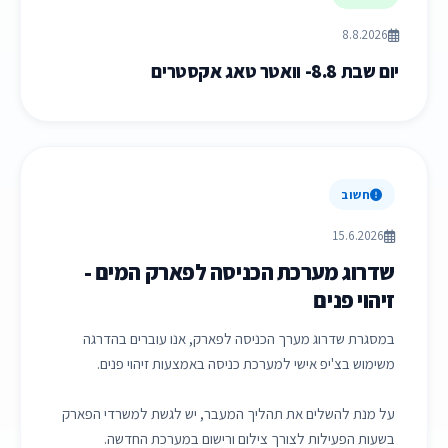
8.8.2026
יום שבת 8.8- וואטר טאג אקסטרים
חשוב
15.6.2026
שדרוג מערכת הכניסה לפארק המים -
זיהוי פנים
במסגרת שדרוג מערך הכניסה לפארק, אנו עוברים בהדרגה
משימוש בצ'יפ אישי למערכת כניסה באמצעות זיהוי פנים.
על מנת להשלים את תהליך המעבר, יש לגשת למשרדי הפארק
בשעות הפעילות לצורך צילום ורישום במערכת החדשה.