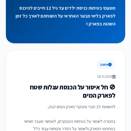
מטעמי בטיחות כניסת ילדים עד גיל 12 חייבים להיכנס
לפארק בליווי מבוגר האחראי על השגחתם לאורך כל זמן
השהות בפארק !
חשוב
18.6.2026
🚫 חל איסור על הכנסת עגלות שטח
לפארק המים
לתשומת לב חברי ומבקרי פארק המים יבנה,
במטרה לשמור על בטיחות המבקרים, לאפשר מעבר חופשי
במתחמי הפארק ולשמור על הסדר והנוחות עבור כלל