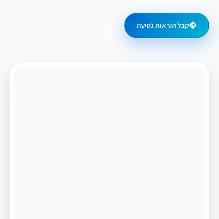
קבל הוראות נסיעה