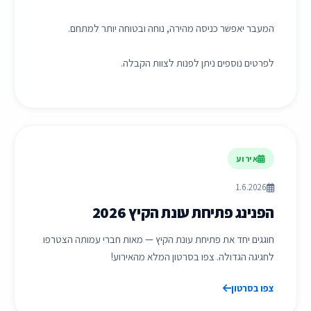
המעבר יאפשר כניסה מהירה, נוחה ובטוחה יותר למתחם.
לפרטים נוספים ניתן לפנות לצוות הקבלה.
אירוע
1.6.2026
הפנינג פתיחת עונת הקיץ 2026
חוגגים יחד את פתיחת עונת הקיץ — מאות חברי עמותה הצטרפו
לחגיגה הגדולה. צפו בסרטון המלא מהאירוע!
צפו בסרטון