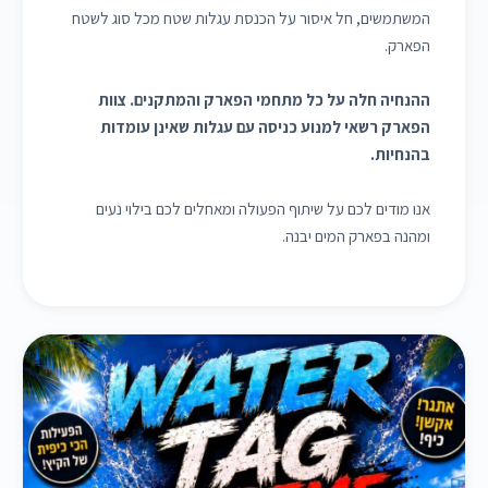
המשתמשים, חל איסור על הכנסת עגלות שטח מכל סוג לשטח
הפארק.
ההנחיה חלה על כל מתחמי הפארק והמתקנים. צוות
הפארק רשאי למנוע כניסה עם עגלות שאינן עומדות
בהנחיות.
אנו מודים לכם על שיתוף הפעולה ומאחלים לכם בילוי נעים
ומהנה בפארק המים יבנה.