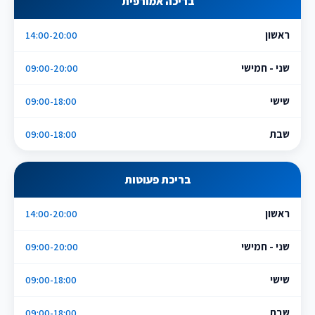
בריכה אמורפית
ראשון
14:00-20:00
שני - חמישי
09:00-20:00
שישי
09:00-18:00
שבת
09:00-18:00
בריכת פעוטות
ראשון
14:00-20:00
שני - חמישי
09:00-20:00
שישי
09:00-18:00
שבת
09:00-18:00