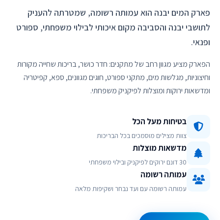
פארק המים יבנה הוא עמותה רשומה, שמטרתה להעניק
לתושבי יבנה והסביבה מקום איכותי לבילוי משפחתי, ספורט
ופנאי.
הפארק מציע מגוון רחב של מתקנים: חדר כושר, בריכות שחייה מקורות
וחיצוניות, מגלשות מים, מתקני ספורט, חוגים מגוונים, ספא, קפיטריה
ומדשאות ירוקות ומוצלות לפיקניק משפחתי.
בטיחות מעל הכל
צוות מצילים מוסמכים בכל הבריכות
מדשאות מוצלות
30 דונם ירוקים לפיקניק ובילוי משפחתי
עמותה רשומה
עמותה רשומה עם ועד נבחר ושקיפות מלאה