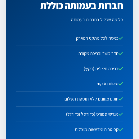
חברות בעמותה כוללת
כל מה שכלול בחברות בעמותה
כניסה לכל מתקני הפארק
חדר כושר ובריכה מקורה
בריכה חיצונית (בקיץ)
סאונות וג'קוזי
חוגים מגוונים ללא תוספת תשלום
מגרשי ספורט (כדורסל וכדורגל)
קפיטריה ומדשאות מוצלות