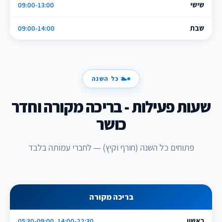
שישי
09:00-13:00
שבת
09:00-14:00
🏊 כל השנה
שעות פעילות - בריכה מקורה וחדר
כושר
פתוחים כל השנה (חורף וקיץ) — לחברי עמותה בלבד
בריכה מקורה
ראשון
05:30-09:00, 14:00-22:30