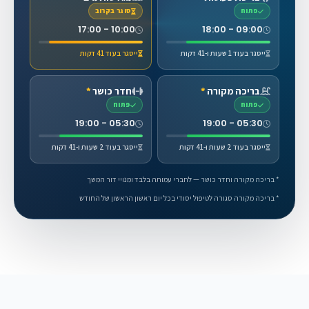
פתוח
סוגר בקרוב
10:00 - 17:00
09:00 - 18:00
ייסגר בעוד 1 שעות ו-41 דקות
ייסגר בעוד 41 דקות
בריכה מקורה
*
חדר כושר
*
פתוח
פתוח
05:30 - 19:00
05:30 - 19:00
ייסגר בעוד 2 שעות ו-41 דקות
ייסגר בעוד 2 שעות ו-41 דקות
* בריכה מקורה וחדר כושר — לחברי עמותה בלבד ומנויי דור המשך
* בריכה מקורה סגורה לטיפול יסודי בכל יום ראשון הראשון של החודש