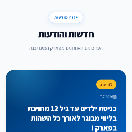
לוח מודעות
חדשות והודעות
העדכונים האחרונים מפארק המים יבנה
חשוב
7.7.2026
כניסת ילדים עד גיל 12 מחויבת
בליווי מבוגר לאורך כל השהות
בפארק !