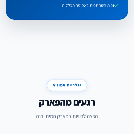
זכות השתתפות באסיפה הכללית
גלריית תמונות
רגעים מהפארק
הצצה לחוויות בפארק המים יבנה