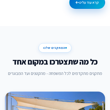
קרא עוד עלינו
המתקנים שלנו
כל מה שתצטרכו במקום אחד
מתקנים מתקדמים לכל המשפחה - מהקטנים ועד המבוגרים