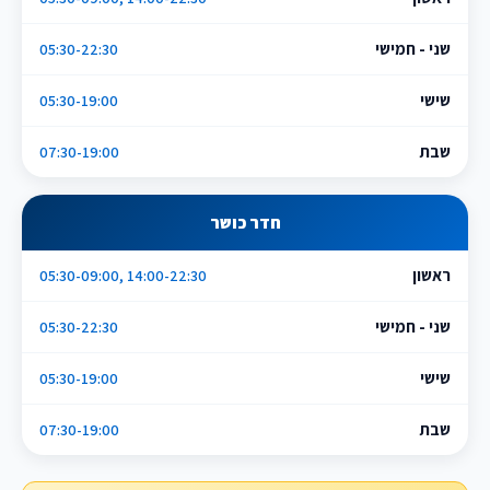
שני - חמישי
05:30-22:30
שישי
05:30-19:00
שבת
07:30-19:00
חדר כושר
ראשון
05:30-09:00, 14:00-22:30
שני - חמישי
05:30-22:30
שישי
05:30-19:00
שבת
07:30-19:00