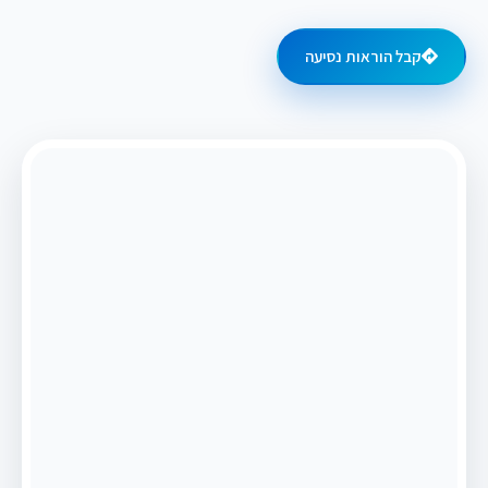
קבל הוראות נסיעה