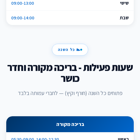
שישי
09:00-13:00
שבת
09:00-14:00
🏊 כל השנה
שעות פעילות - בריכה מקורה וחדר
כושר
פתוחים כל השנה (חורף וקיץ) — לחברי עמותה בלבד
בריכה מקורה
ראשון
05:30-09:00, 14:00-22:30