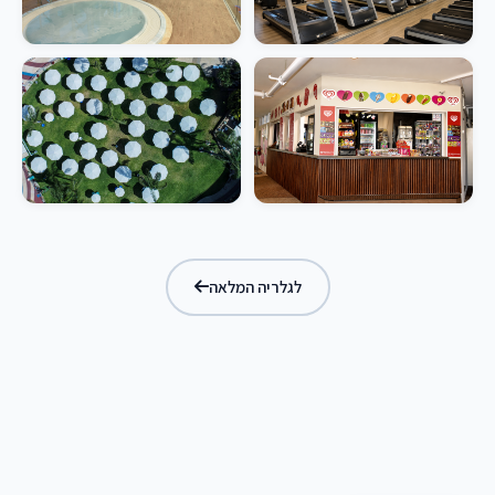
לגלריה המלאה