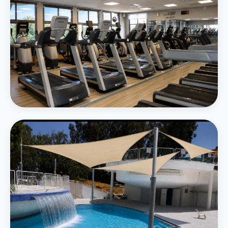
חדר כושר