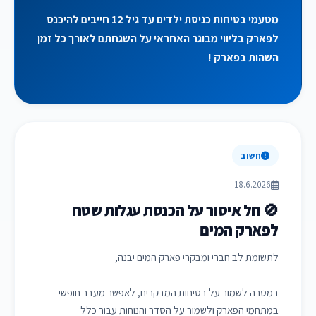
מטעמי בטיחות כניסת ילדים עד גיל 12 חייבים להיכנס
לפארק בליווי מבוגר האחראי על השגחתם לאורך כל זמן
השהות בפארק !
חשוב
18.6.2026
🚫 חל איסור על הכנסת עגלות שטח
לפארק המים
לתשומת לב חברי ומבקרי פארק המים יבנה,
במטרה לשמור על בטיחות המבקרים, לאפשר מעבר חופשי
במתחמי הפארק ולשמור על הסדר והנוחות עבור כלל