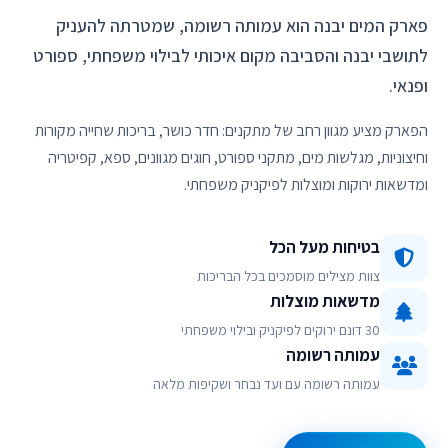
פארק המים יבנה הוא עמותה רשומה, שמטרתה להעניק
לתושבי יבנה והסביבה מקום איכותי לבילוי משפחתי, ספורט
ופנאי.
הפארק מציע מגוון רחב של מתקנים: חדר כושר, בריכות שחייה מקורות
וחיצוניות, מגלשות מים, מתקני ספורט, חוגים מגוונים, ספא, קפיטריה
ומדשאות ירוקות ומוצלות לפיקניק משפחתי.
בטיחות מעל הכל
צוות מצילים מוסמכים בכל הבריכות
מדשאות מוצלות
30 דונם ירוקים לפיקניק ובילוי משפחתי
עמותה רשומה
עמותה רשומה עם ועד נבחר ושקיפות מלאה