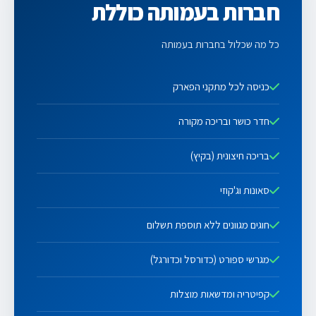
חברות בעמותה כוללת
כל מה שכלול בחברות בעמותה
כניסה לכל מתקני הפארק
חדר כושר ובריכה מקורה
בריכה חיצונית (בקיץ)
סאונות וג'קוזי
חוגים מגוונים ללא תוספת תשלום
מגרשי ספורט (כדורסל וכדורגל)
קפיטריה ומדשאות מוצלות