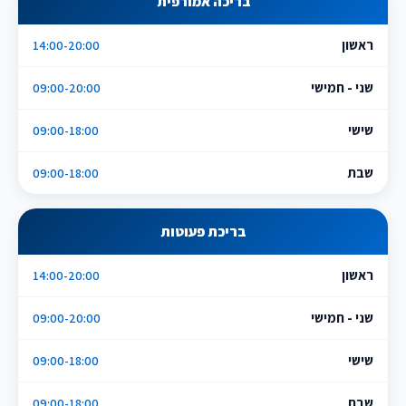
בריכה אמורפית
ראשון
14:00-20:00
שני - חמישי
09:00-20:00
שישי
09:00-18:00
שבת
09:00-18:00
בריכת פעוטות
ראשון
14:00-20:00
שני - חמישי
09:00-20:00
שישי
09:00-18:00
שבת
09:00-18:00