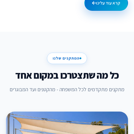
קרא עוד עלינו
המתקנים שלנו
כל מה שתצטרכו במקום אחד
מתקנים מתקדמים לכל המשפחה - מהקטנים ועד המבוגרים