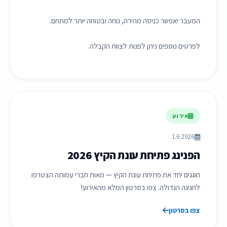
המעבר יאפשר כניסה מהירה, נוחה ובטוחה יותר למתחם.
לפרטים נוספים ניתן לפנות לצוות הקבלה.
אירוע
1.6.2026
הפנינג פתיחת עונת הקיץ 2026
חוגגים יחד את פתיחת עונת הקיץ — מאות חברי עמותה הצטרפו
לחגיגה הגדולה. צפו בסרטון המלא מהאירוע!
צפו בסרטון