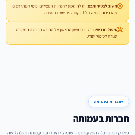
חשוב לבטיחותכם:
יש להישמע להנחיות המצילים. פינוי המתרחצים
מהבריכות ייעשה כ-10 דקות לפני שעת הסגירה.
טיפול חודשי:
בכל יום ראשון הראשון של החודש הבריכה המקורה
סגורה לטיפול יסודי.
חברות בעמותה
חברות בעמותה
פארק המים יבנה הוא עמותה רשומה. להיות חבר עמותה מקנה גישה