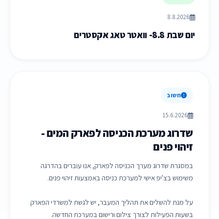
8.8.2026
יום שבת 8.8- וואטר טאג אקסטרים
חשוב
15.6.2026
שדרוג מערכת הכניסה לפארק המים -
זיהוי פנים
במסגרת שדרוג מערך הכניסה לפארק, אנו עוברים בהדרגה
משימוש בצ'יפ אישי למערכת כניסה באמצעות זיהוי פנים.
על מנת להשלים את תהליך המעבר, יש לגשת למשרדי הפארק
בשעות הפעילות לצורך צילום ורישום במערכת החדשה.