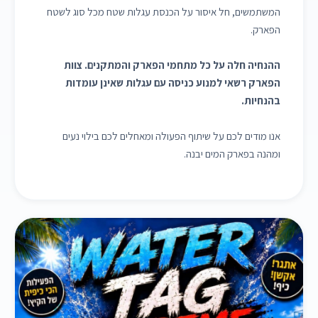
המשתמשים, חל איסור על הכנסת עגלות שטח מכל סוג לשטח
הפארק.
ההנחיה חלה על כל מתחמי הפארק והמתקנים. צוות
הפארק רשאי למנוע כניסה עם עגלות שאינן עומדות
בהנחיות.
אנו מודים לכם על שיתוף הפעולה ומאחלים לכם בילוי נעים
ומהנה בפארק המים יבנה.