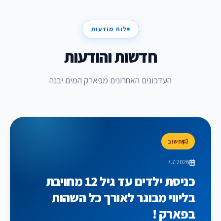
לוח מודעות
חדשות והודעות
העדכונים האחרונים מפארק המים יבנה
חשוב
7.7.2026
כניסת ילדים עד גיל 12 מחויבת
בליווי מבוגר לאורך כל השהות
בפארק !