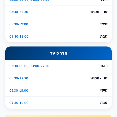
שני - חמישי
05:30-22:30
שישי
05:30-19:00
שבת
07:30-19:00
חדר כושר
ראשון
05:30-09:00, 14:00-22:30
שני - חמישי
05:30-22:30
שישי
05:30-19:00
שבת
07:30-19:00