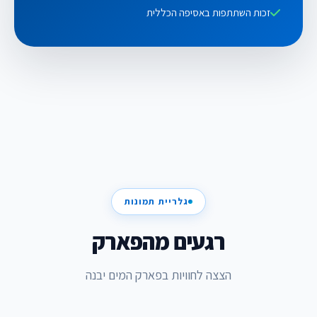
זכות השתתפות באסיפה הכללית
גלריית תמונות
רגעים מהפארק
הצצה לחוויות בפארק המים יבנה