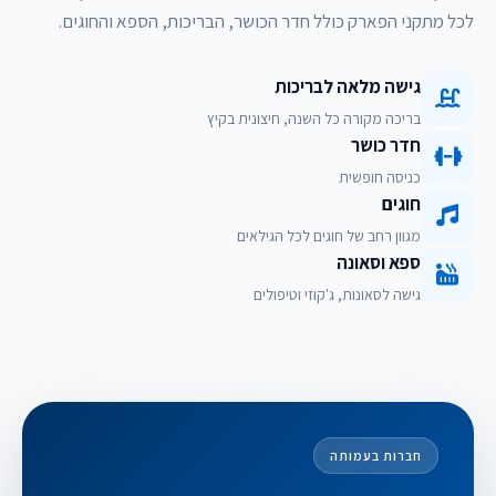
לכל מתקני הפארק כולל חדר הכושר, הבריכות, הספא והחוגים.
גישה מלאה לבריכות
בריכה מקורה כל השנה, חיצונית בקיץ
חדר כושר
כניסה חופשית
חוגים
מגוון רחב של חוגים לכל הגילאים
ספא וסאונה
גישה לסאונות, ג'קוזי וטיפולים
חברות בעמותה