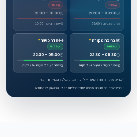
סגור
סגור
10:00 - 19:00
09:00 - 20:00
ייפתח ביום ו' 09:00
ייפתח ביום ו' 10:00
בריכה מקורה
*
חדר כושר
*
פתוח
פתוח
05:30 - 22:30
05:30 - 22:30
ייסגר בעוד 2 שעות ו-26 דקות
ייסגר בעוד 2 שעות ו-26 דקות
* בריכה מקורה וחדר כושר — לחברי עמותה בלבד ומנויי דור המשך
* בריכה מקורה סגורה לטיפול יסודי בכל יום ראשון הראשון של החודש