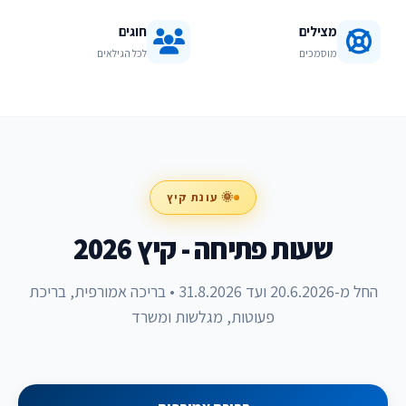
מצילים
חוגים
מוסמכים
לכל הגילאים
🌞 עונת קיץ
שעות פתיחה - קיץ 2026
החל מ-20.6.2026 ועד 31.8.2026 • בריכה אמורפית, בריכת
פעוטות, מגלשות ומשרד