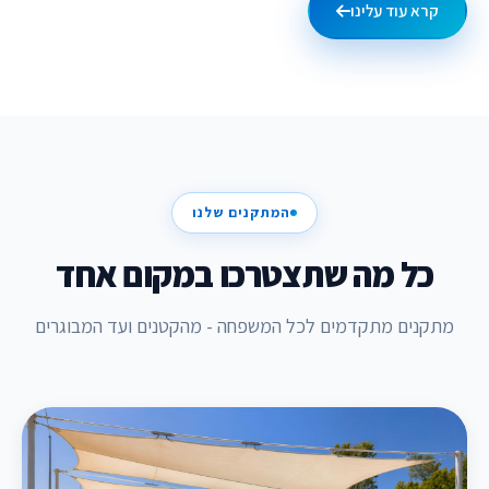
קרא עוד עלינו
המתקנים שלנו
כל מה שתצטרכו במקום אחד
מתקנים מתקדמים לכל המשפחה - מהקטנים ועד המבוגרים