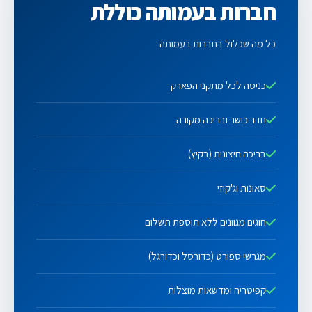
חברות בעמותה כוללת
כל מה שכלול בחברות בעמותה
כניסה לכל מתקני הפארק
חדר כושר ובריכה מקורה
בריכה חיצונית (בקיץ)
סאונות וג'קוזי
חוגים מגוונים ללא תוספת תשלום
מגרשי ספורט (כדורסל וכדורגל)
קפיטריה ומדשאות מוצלות