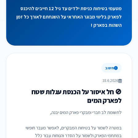
מטעמי בטיחות כניסת ילדים עד גיל 12 חייבים להיכנס
לפארק בליווי מבוגר האחראי על השגחתם לאורך כל זמן
השהות בפארק !
חשוב
18.6.2026
🚫 חל איסור על הכנסת עגלות שטח
לפארק המים
לתשומת לב חברי ומבקרי פארק המים יבנה,
במטרה לשמור על בטיחות המבקרים, לאפשר מעבר חופשי
במתחמי הפארק ולשמור על הסדר והנוחות עבור כלל