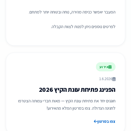
המעבר יאפשר כניסה מהירה, נוחה ובטוחה יותר למתחם.
לפרטים נוספים ניתן לפנות לצוות הקבלה.
אירוע
1.6.2026
הפנינג פתיחת עונת הקיץ 2026
חוגגים יחד את פתיחת עונת הקיץ — מאות חברי עמותה הצטרפו
לחגיגה הגדולה. צפו בסרטון המלא מהאירוע!
צפו בסרטון