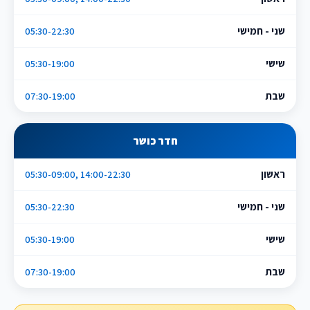
שני - חמישי
05:30-22:30
שישי
05:30-19:00
שבת
07:30-19:00
חדר כושר
ראשון
05:30-09:00, 14:00-22:30
שני - חמישי
05:30-22:30
שישי
05:30-19:00
שבת
07:30-19:00