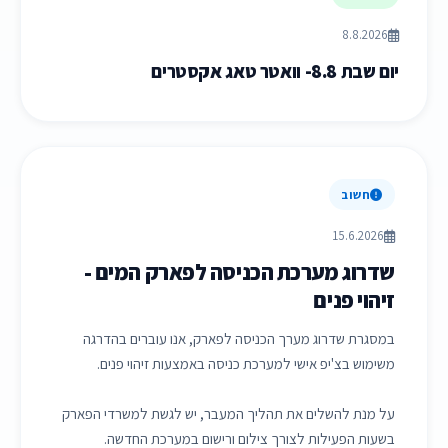
8.8.2026
יום שבת 8.8- וואטר טאג אקסטרים
חשוב
15.6.2026
שדרוג מערכת הכניסה לפארק המים -
זיהוי פנים
במסגרת שדרוג מערך הכניסה לפארק, אנו עוברים בהדרגה
משימוש בצ'יפ אישי למערכת כניסה באמצעות זיהוי פנים.
על מנת להשלים את תהליך המעבר, יש לגשת למשרדי הפארק
בשעות הפעילות לצורך צילום ורישום במערכת החדשה.