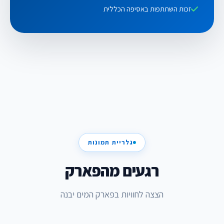
זכות השתתפות באסיפה הכללית
גלריית תמונות
רגעים מהפארק
הצצה לחוויות בפארק המים יבנה