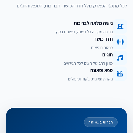
לכל מתקני הפארק כולל חדר הכושר, הבריכות, הספא והחוגים.
גישה מלאה לבריכות
בריכה מקורה כל השנה, חיצונית בקיץ
חדר כושר
כניסה חופשית
חוגים
מגוון רחב של חוגים לכל הגילאים
ספא וסאונה
גישה לסאונות, ג'קוזי וטיפולים
חברות בעמותה