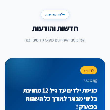
לוח מודעות
חדשות והודעות
העדכונים האחרונים מפארק המים יבנה
חשוב
7.7.2026
כניסת ילדים עד גיל 12 מחויבת
בליווי מבוגר לאורך כל השהות
בפארק !