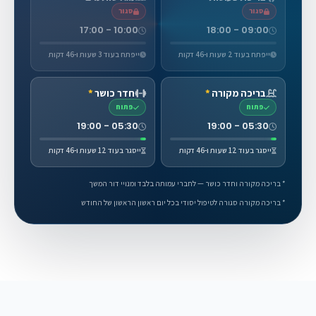
סגור
סגור
10:00 - 17:00
09:00 - 18:00
ייפתח בעוד 2 שעות ו-46 דקות
ייפתח בעוד 3 שעות ו-46 דקות
בריכה מקורה
*
חדר כושר
*
פתוח
פתוח
05:30 - 19:00
05:30 - 19:00
ייסגר בעוד 12 שעות ו-46 דקות
ייסגר בעוד 12 שעות ו-46 דקות
* בריכה מקורה וחדר כושר — לחברי עמותה בלבד ומנויי דור המשך
* בריכה מקורה סגורה לטיפול יסודי בכל יום ראשון הראשון של החודש