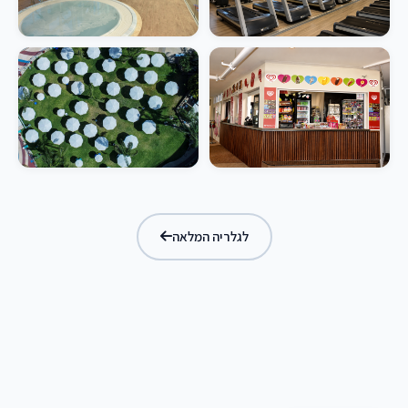
לגלריה המלאה