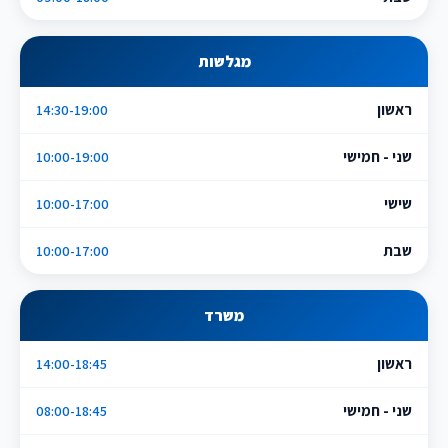
מגלשות
ראשון
14:30-19:00
שני - חמישי
10:00-19:00
שישי
10:00-17:00
שבת
10:00-17:00
משרד
ראשון
14:00-18:45
שני - חמישי
08:00-18:45