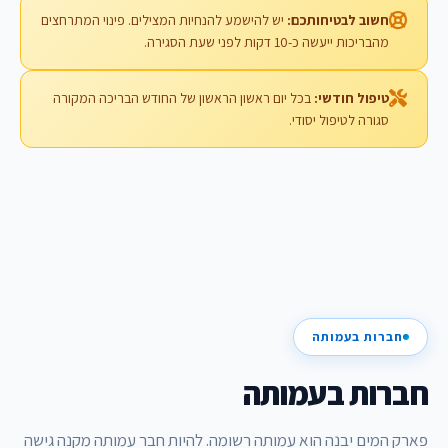
חשוב לבטיחותכם:
יש להישמע להנחיות המצילים. פינוי המתרחצים
מהבריכות ייעשה כ-10 דקות לפני שעת הסגירה.
טיפול חודשי:
בכל יום ראשון הראשון של החודש הבריכה המקורה
סגורה לטיפול יסודי.
חברות בעמותה
חברות בעמותה
פארק המים יבנה הוא עמותה רשומה. להיות חבר עמותה מקנה גישה