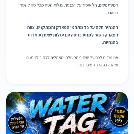
המשתמשים, חל איסור על הכנסת עגלות שטח מכל סוג לשטח
הפארק.
ההנחיה חלה על כל מתחמי הפארק והמתקנים. צוות
הפארק רשאי למנוע כניסה עם עגלות שאינן עומדות
בהנחיות.
אנו מודים לכם על שיתוף הפעולה ומאחלים לכם בילוי נעים
ומהנה בפארק המים יבנה.