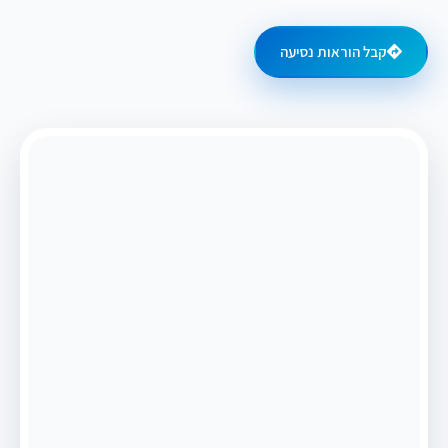
קבל הוראות נסיעה