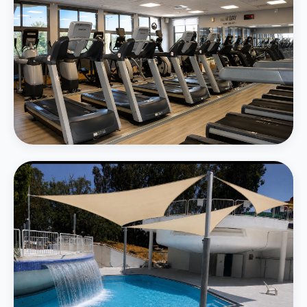
חדר כושר