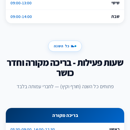
שישי
09:00-13:00
שבת
09:00-14:00
🏊 כל השנה
שעות פעילות - בריכה מקורה וחדר
כושר
פתוחים כל השנה (חורף וקיץ) — לחברי עמותה בלבד
בריכה מקורה
ראשון
05:30-09:00, 14:00-22:30