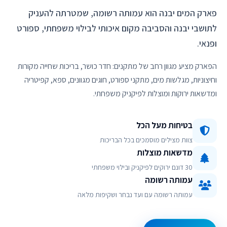
פארק המים יבנה הוא עמותה רשומה, שמטרתה להעניק
לתושבי יבנה והסביבה מקום איכותי לבילוי משפחתי, ספורט
ופנאי.
הפארק מציע מגוון רחב של מתקנים: חדר כושר, בריכות שחייה מקורות
וחיצוניות, מגלשות מים, מתקני ספורט, חוגים מגוונים, ספא, קפיטריה
ומדשאות ירוקות ומוצלות לפיקניק משפחתי.
בטיחות מעל הכל
צוות מצילים מוסמכים בכל הבריכות
מדשאות מוצלות
30 דונם ירוקים לפיקניק ובילוי משפחתי
עמותה רשומה
עמותה רשומה עם ועד נבחר ושקיפות מלאה