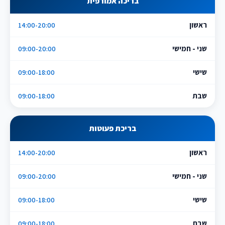
בריכה אמורפית
ראשון
14:00-20:00
שני - חמישי
09:00-20:00
שישי
09:00-18:00
שבת
09:00-18:00
בריכת פעוטות
ראשון
14:00-20:00
שני - חמישי
09:00-20:00
שישי
09:00-18:00
שבת
09:00-18:00