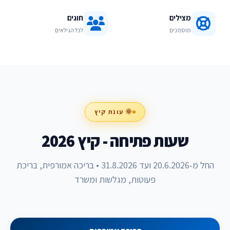
מצילים
חוגים
מוסמכים
לכל הגילאים
🌞 עונת קיץ
שעות פתיחה - קיץ 2026
החל מ-20.6.2026 ועד 31.8.2026 • בריכה אמורפית, בריכת
פעוטות, מגלשות ומשרד