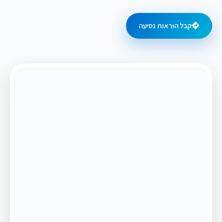
קבל הוראות נסיעה