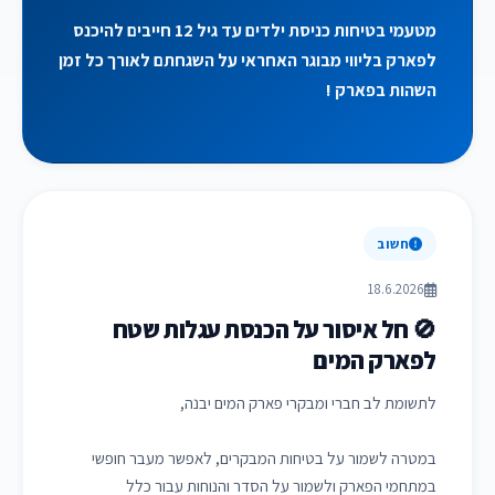
מטעמי בטיחות כניסת ילדים עד גיל 12 חייבים להיכנס
לפארק בליווי מבוגר האחראי על השגחתם לאורך כל זמן
השהות בפארק !
חשוב
18.6.2026
🚫 חל איסור על הכנסת עגלות שטח
לפארק המים
לתשומת לב חברי ומבקרי פארק המים יבנה,
במטרה לשמור על בטיחות המבקרים, לאפשר מעבר חופשי
במתחמי הפארק ולשמור על הסדר והנוחות עבור כלל