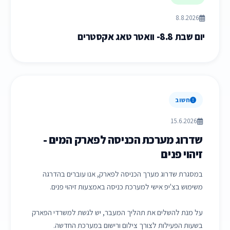
8.8.2026
יום שבת 8.8- וואטר טאג אקסטרים
חשוב
15.6.2026
שדרוג מערכת הכניסה לפארק המים -
זיהוי פנים
במסגרת שדרוג מערך הכניסה לפארק, אנו עוברים בהדרגה
משימוש בצ'יפ אישי למערכת כניסה באמצעות זיהוי פנים.
על מנת להשלים את תהליך המעבר, יש לגשת למשרדי הפארק
בשעות הפעילות לצורך צילום ורישום במערכת החדשה.