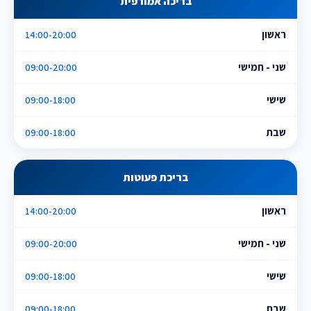
בריכה אמורפית
ראשון
14:00-20:00
שני - חמישי
09:00-20:00
שישי
09:00-18:00
שבת
09:00-18:00
בריכת פעוטות
ראשון
14:00-20:00
שני - חמישי
09:00-20:00
שישי
09:00-18:00
שבת
09:00-18:00