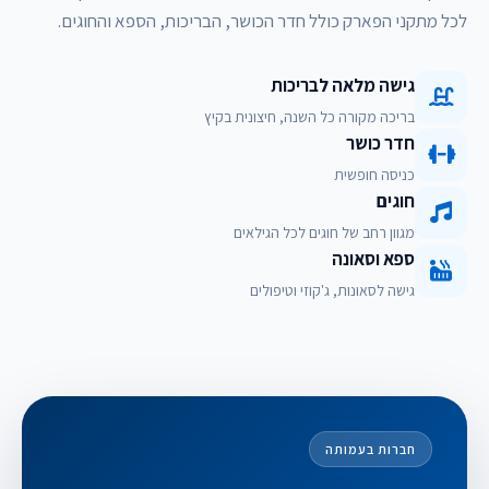
לכל מתקני הפארק כולל חדר הכושר, הבריכות, הספא והחוגים.
גישה מלאה לבריכות
בריכה מקורה כל השנה, חיצונית בקיץ
חדר כושר
כניסה חופשית
חוגים
מגוון רחב של חוגים לכל הגילאים
ספא וסאונה
גישה לסאונות, ג'קוזי וטיפולים
חברות בעמותה