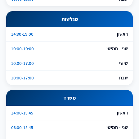
מגלשות
ראשון
14:30-19:00
שני - חמישי
10:00-19:00
שישי
10:00-17:00
שבת
10:00-17:00
משרד
ראשון
14:00-18:45
שני - חמישי
08:00-18:45