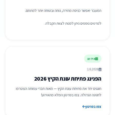
המעבר יאפשר כניסה מהירה, נוחה ובטוחה יותר למתחם.
לפרטים נוספים ניתן לפנות לצוות הקבלה.
אירוע
1.6.2026
הפנינג פתיחת עונת הקיץ 2026
חוגגים יחד את פתיחת עונת הקיץ — מאות חברי עמותה הצטרפו
לחגיגה הגדולה. צפו בסרטון המלא מהאירוע!
צפו בסרטון