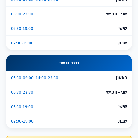
שני - חמישי
05:30-22:30
שישי
05:30-19:00
שבת
07:30-19:00
חדר כושר
ראשון
05:30-09:00, 14:00-22:30
שני - חמישי
05:30-22:30
שישי
05:30-19:00
שבת
07:30-19:00