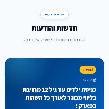
לוח מודעות
חדשות והודעות
העדכונים האחרונים מפארק המים יבנה
חשוב
7.7.2026
כניסת ילדים עד גיל 12 מחויבת
בליווי מבוגר לאורך כל השהות
בפארק !