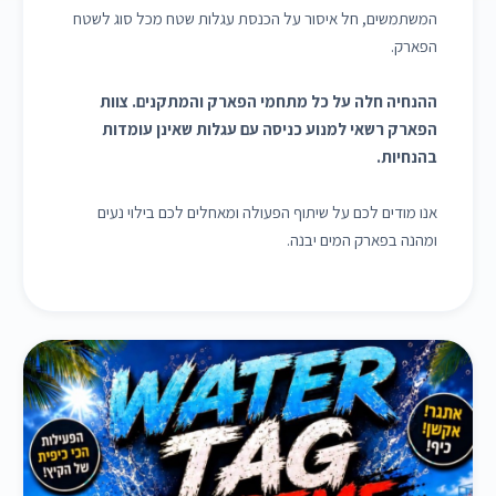
המשתמשים, חל איסור על הכנסת עגלות שטח מכל סוג לשטח
הפארק.
ההנחיה חלה על כל מתחמי הפארק והמתקנים. צוות
הפארק רשאי למנוע כניסה עם עגלות שאינן עומדות
בהנחיות.
אנו מודים לכם על שיתוף הפעולה ומאחלים לכם בילוי נעים
ומהנה בפארק המים יבנה.