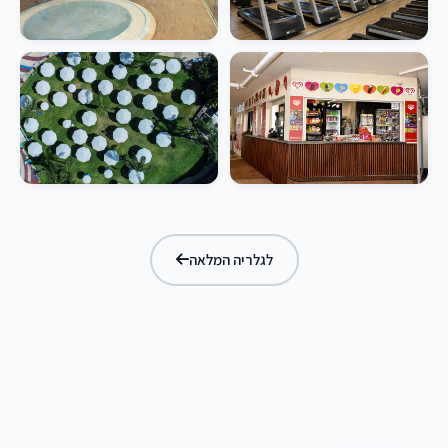
לגלריה המלאה