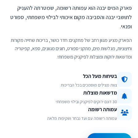
פארק המים יבנה הוא עמותה רשומה, שמטרתה להעניק
לתושבי יבנה והסביבה מקום איכותי לבילוי משפחתי, ספורט
ופנאי.
הפארק מציע מגוון רחב של מתקנים: חדר כושר, בריכות שחייה מקורות
וחיצוניות, מגלשות מים, מתקני ספורט, חוגים מגוונים, ספא, קפיטריה
ומדשאות ירוקות ומוצלות לפיקניק משפחתי.
בטיחות מעל הכל
צוות מצילים מוסמכים בכל הבריכות
מדשאות מוצלות
30 דונם ירוקים לפיקניק ובילוי משפחתי
עמותה רשומה
עמותה רשומה עם ועד נבחר ושקיפות מלאה