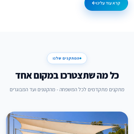
קרא עוד עלינו
המתקנים שלנו
כל מה שתצטרכו במקום אחד
מתקנים מתקדמים לכל המשפחה - מהקטנים ועד המבוגרים