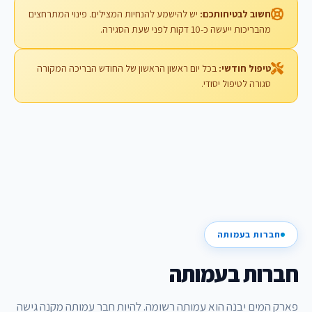
חשוב לבטיחותכם:
יש להישמע להנחיות המצילים. פינוי המתרחצים
מהבריכות ייעשה כ-10 דקות לפני שעת הסגירה.
טיפול חודשי:
בכל יום ראשון הראשון של החודש הבריכה המקורה
סגורה לטיפול יסודי.
חברות בעמותה
חברות בעמותה
פארק המים יבנה הוא עמותה רשומה. להיות חבר עמותה מקנה גישה