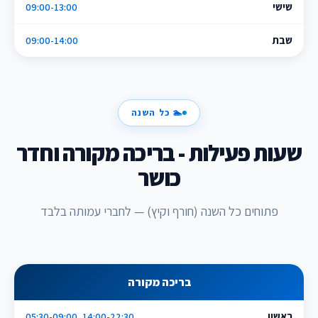
שישי
09:00-13:00
שבת
09:00-14:00
🏊 כל השנה
שעות פעילות - בריכה מקורה וחדר
כושר
פתוחים כל השנה (חורף וקיץ) — לחברי עמותה בלבד
בריכה מקורה
ראשון
05:30-09:00, 14:00-22:30