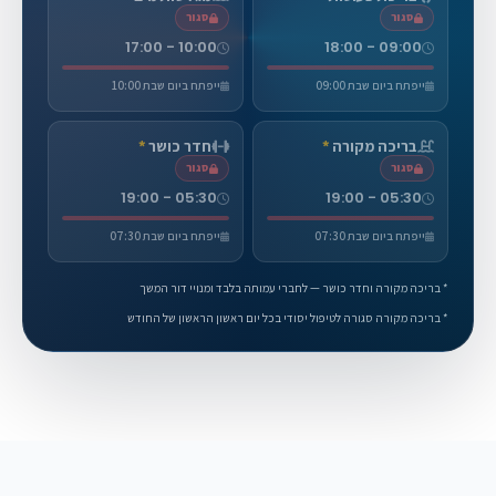
סגור
סגור
10:00 - 17:00
09:00 - 18:00
ייפתח ביום שבת 09:00
ייפתח ביום שבת 10:00
בריכה מקורה
*
חדר כושר
*
סגור
סגור
05:30 - 19:00
05:30 - 19:00
ייפתח ביום שבת 07:30
ייפתח ביום שבת 07:30
* בריכה מקורה וחדר כושר — לחברי עמותה בלבד ומנויי דור המשך
* בריכה מקורה סגורה לטיפול יסודי בכל יום ראשון הראשון של החודש