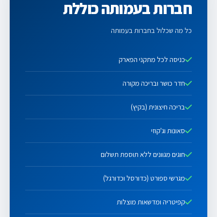
חברות בעמותה כוללת
כל מה שכלול בחברות בעמותה
כניסה לכל מתקני הפארק
חדר כושר ובריכה מקורה
בריכה חיצונית (בקיץ)
סאונות וג'קוזי
חוגים מגוונים ללא תוספת תשלום
מגרשי ספורט (כדורסל וכדורגל)
קפיטריה ומדשאות מוצלות