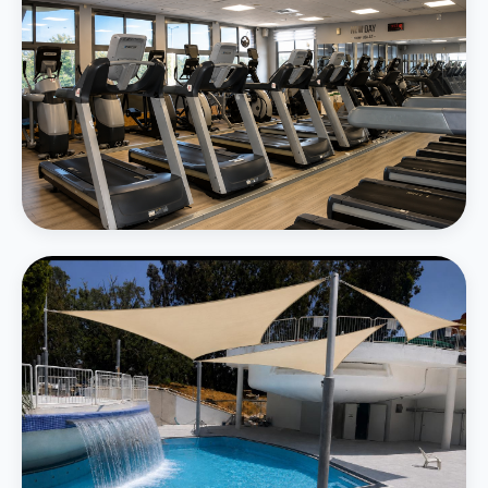
חדר כושר