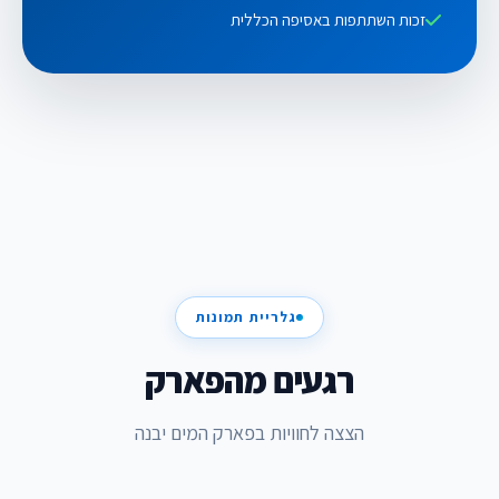
זכות השתתפות באסיפה הכללית
גלריית תמונות
רגעים מהפארק
הצצה לחוויות בפארק המים יבנה