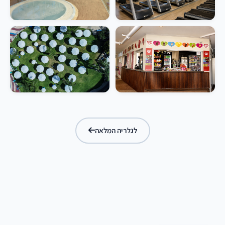
לגלריה המלאה