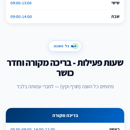
שישי
09:00-13:00
שבת
09:00-14:00
🏊 כל השנה
שעות פעילות - בריכה מקורה וחדר
כושר
פתוחים כל השנה (חורף וקיץ) — לחברי עמותה בלבד
בריכה מקורה
ראשון
05:30-09:00, 14:00-22:30