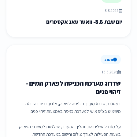
8.8.2026
יום שבת 8.8- וואטר טאג אקסטרים
חשוב
15.6.2026
שדרוג מערכת הכניסה לפארק המים -
זיהוי פנים
במסגרת שדרוג מערך הכניסה לפארק, אנו עוברים בהדרגה
משימוש בצ'יפ אישי למערכת כניסה באמצעות זיהוי פנים.
על מנת להשלים את תהליך המעבר, יש לגשת למשרדי הפארק
בשעות הפעילות לצורך צילום ורישום במערכת החדשה.