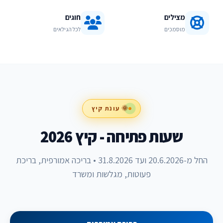
מצילים
חוגים
מוסמכים
לכל הגילאים
🌞 עונת קיץ
שעות פתיחה - קיץ 2026
החל מ-20.6.2026 ועד 31.8.2026 • בריכה אמורפית, בריכת
פעוטות, מגלשות ומשרד