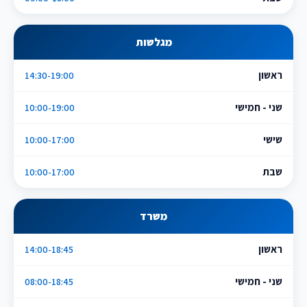
מגלשות
ראשון
14:30-19:00
שני - חמישי
10:00-19:00
שישי
10:00-17:00
שבת
10:00-17:00
משרד
ראשון
14:00-18:45
שני - חמישי
08:00-18:45