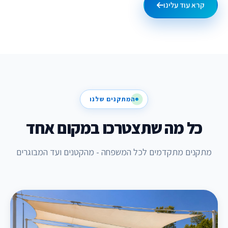
קרא עוד עלינו
המתקנים שלנו
כל מה שתצטרכו במקום אחד
מתקנים מתקדמים לכל המשפחה - מהקטנים ועד המבוגרים