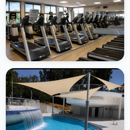
חדר כושר