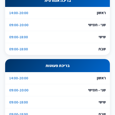
בריכה אמורפית
ראשון
14:00-20:00
שני - חמישי
09:00-20:00
שישי
09:00-18:00
שבת
09:00-18:00
בריכת פעוטות
ראשון
14:00-20:00
שני - חמישי
09:00-20:00
שישי
09:00-18:00
שבת
09:00-18:00