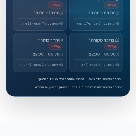
סגור
סגור
10:00 - 19:00
09:00 - 20:00
ייפתח בעוד 6 שעות ו-17 דקות
ייפתח בעוד 7 שעות ו-17 דקות
בריכה מקורה
*
חדר כושר
*
סגור
סגור
05:30 - 22:30
05:30 - 22:30
ייפתח בעוד 2 שעות ו-47 דקות
ייפתח בעוד 2 שעות ו-47 דקות
* בריכה מקורה וחדר כושר — לחברי עמותה בלבד ומנויי דור המשך
* בריכה מקורה סגורה לטיפול יסודי בכל יום ראשון הראשון של החודש