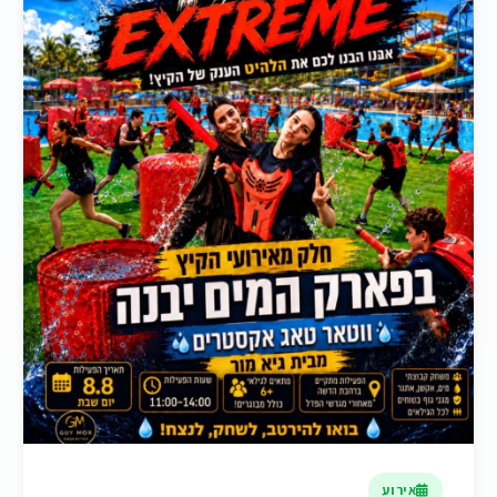
אירוע