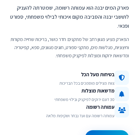
פארק המים יבנה הוא עמותה רשומה, שמטרתה להעניק
לתושבי יבנה והסביבה מקום איכותי לבילוי משפחתי, ספורט
ופנאי.
הפארק מציע מגוון רחב של מתקנים: חדר כושר, בריכות שחייה מקורות
וחיצוניות, מגלשות מים, מתקני ספורט, חוגים מגוונים, ספא, קפיטריה
ומדשאות ירוקות ומוצלות לפיקניק משפחתי.
בטיחות מעל הכל
צוות מצילים מוסמכים בכל הבריכות
מדשאות מוצלות
30 דונם ירוקים לפיקניק ובילוי משפחתי
עמותה רשומה
עמותה רשומה עם ועד נבחר ושקיפות מלאה