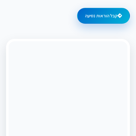
קבל הוראות נסיעה