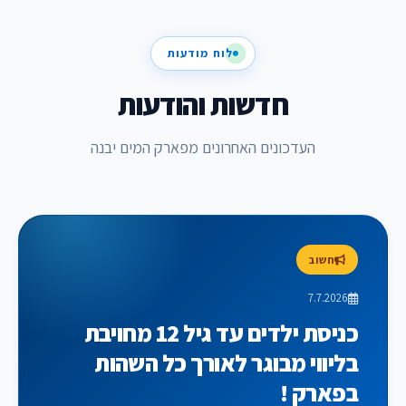
לוח מודעות
חדשות והודעות
העדכונים האחרונים מפארק המים יבנה
חשוב
7.7.2026
כניסת ילדים עד גיל 12 מחויבת
בליווי מבוגר לאורך כל השהות
בפארק !