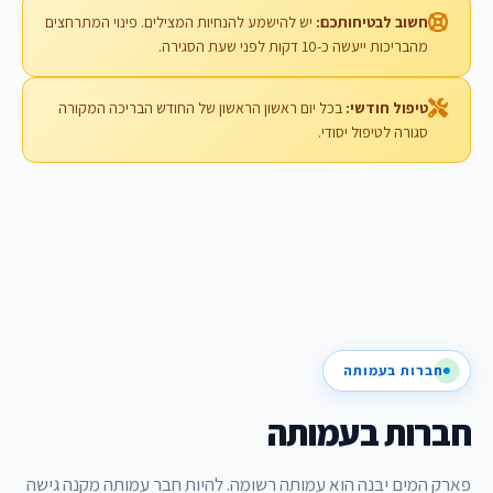
חשוב לבטיחותכם:
יש להישמע להנחיות המצילים. פינוי המתרחצים
מהבריכות ייעשה כ-10 דקות לפני שעת הסגירה.
טיפול חודשי:
בכל יום ראשון הראשון של החודש הבריכה המקורה
סגורה לטיפול יסודי.
חברות בעמותה
חברות בעמותה
פארק המים יבנה הוא עמותה רשומה. להיות חבר עמותה מקנה גישה