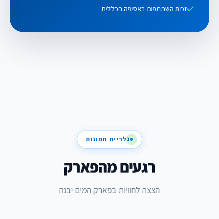
זכות השתתפות באסיפה הכללית
גלריית תמונות
רגעים מהפארק
הצצה לחוויות בפארק המים יבנה