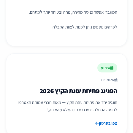
המעבר יאפשר כניסה מהירה, נוחה ובטוחה יותר למתחם.
לפרטים נוספים ניתן לפנות לצוות הקבלה.
אירוע
1.6.2026
הפנינג פתיחת עונת הקיץ 2026
חוגגים יחד את פתיחת עונת הקיץ — מאות חברי עמותה הצטרפו
לחגיגה הגדולה. צפו בסרטון המלא מהאירוע!
צפו בסרטון