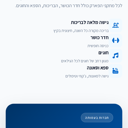
לכל מתקני הפארק כולל חדר הכושר, הבריכות, הספא והחוגים.
גישה מלאה לבריכות
בריכה מקורה כל השנה, חיצונית בקיץ
חדר כושר
כניסה חופשית
חוגים
מגוון רחב של חוגים לכל הגילאים
ספא וסאונה
גישה לסאונות, ג'קוזי וטיפולים
חברות בעמותה