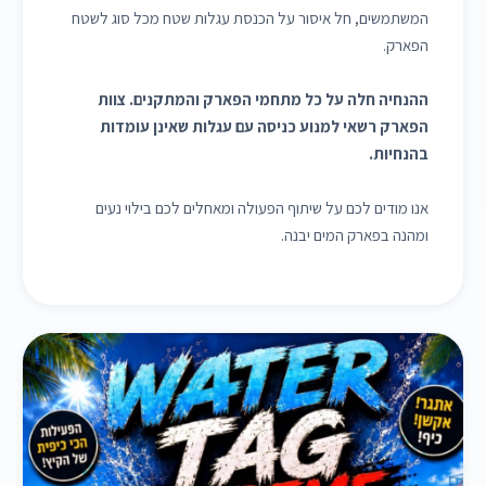
המשתמשים, חל איסור על הכנסת עגלות שטח מכל סוג לשטח
הפארק.
ההנחיה חלה על כל מתחמי הפארק והמתקנים. צוות
הפארק רשאי למנוע כניסה עם עגלות שאינן עומדות
בהנחיות.
אנו מודים לכם על שיתוף הפעולה ומאחלים לכם בילוי נעים
ומהנה בפארק המים יבנה.