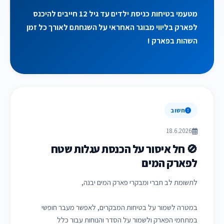
מטעמי בטיחות כניסת ילדים עד גיל 12 חייבים להיכנס
לפארק בליווי מבוגר האחראי על השגחתם לאורך כל זמן
השהות בפארק !
חשוב
18.6.2026
🚫 חל איסור על הכנסת עגלות שטח
לפארק המים
לתשומת לב חברי ומבקרי פארק המים יבנה,
במטרה לשמור על בטיחות המבקרים, לאפשר מעבר חופשי
במתחמי הפארק ולשמור על הסדר והנוחות עבור כלל