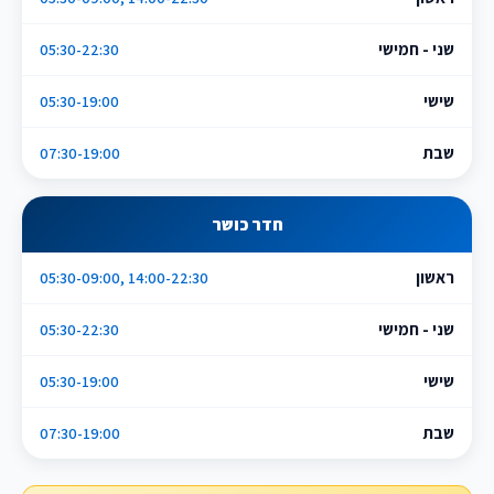
שני - חמישי
05:30-22:30
שישי
05:30-19:00
שבת
07:30-19:00
חדר כושר
ראשון
05:30-09:00, 14:00-22:30
שני - חמישי
05:30-22:30
שישי
05:30-19:00
שבת
07:30-19:00