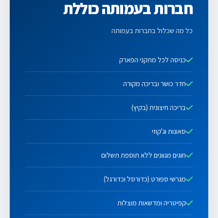
חברות בעמותה כוללת
כל מה שכלול בחברות בעמותה
כניסה לכל מתקני הפארק
חדר כושר ובריכה מקורה
בריכה חיצונית (בקיץ)
סאונות וג'קוזי
חוגים מגוונים ללא תוספת תשלום
מגרשי ספורט (כדורסל וכדורגל)
קפיטריה ומדשאות מוצלות