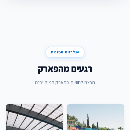
גלריית תמונות
רגעים מהפארק
הצצה לחוויות בפארק המים יבנה