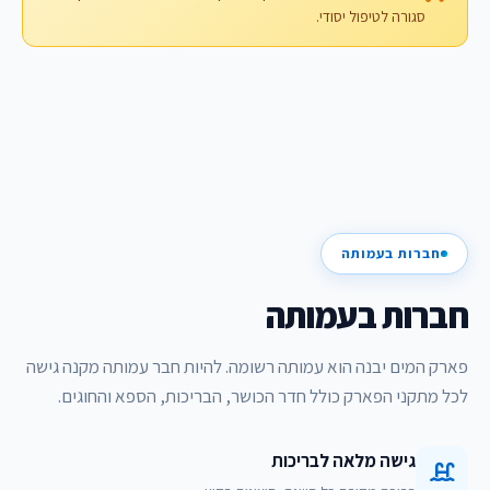
סגורה לטיפול יסודי.
חברות בעמותה
חברות בעמותה
פארק המים יבנה הוא עמותה רשומה. להיות חבר עמותה מקנה גישה
לכל מתקני הפארק כולל חדר הכושר, הבריכות, הספא והחוגים.
גישה מלאה לבריכות