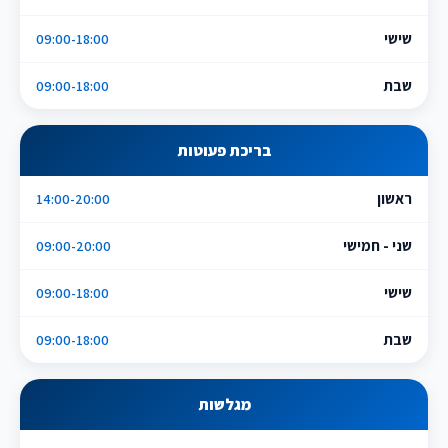
שישי
09:00-18:00
שבת
09:00-18:00
בריכת פעוטות
ראשון
14:00-20:00
שני - חמישי
09:00-20:00
שישי
09:00-18:00
שבת
09:00-18:00
מגלשות