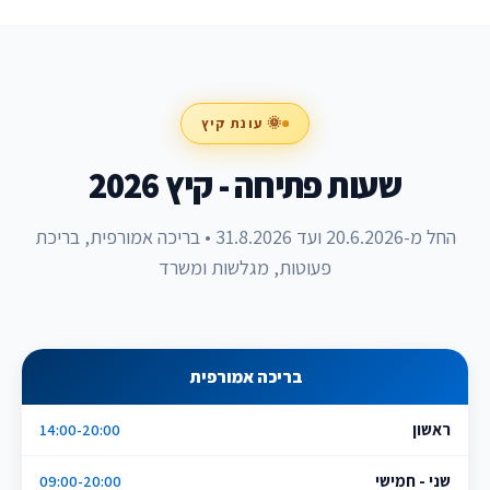
🌞 עונת קיץ
שעות פתיחה - קיץ 2026
החל מ-20.6.2026 ועד 31.8.2026 • בריכה אמורפית, בריכת
פעוטות, מגלשות ומשרד
בריכה אמורפית
ראשון
14:00-20:00
שני - חמישי
09:00-20:00