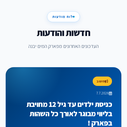
לוח מודעות
חדשות והודעות
העדכונים האחרונים מפארק המים יבנה
חשוב
7.7.2026
כניסת ילדים עד גיל 12 מחויבת
בליווי מבוגר לאורך כל השהות
בפארק !