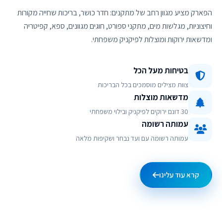
הפארק מציע מגוון רחב של מתקנים: חדר כושר, בריכות שחייה מקורות
וחיצוניות, מגלשות מים, מתקני ספורט, חוגים מגוונים, ספא, קפיטריה
ומדשאות ירוקות ומוצלות לפיקניק משפחתי.
בטיחות מעל הכל
צוות מצילים מוסמכים בכל הבריכות
מדשאות מוצלות
30 דונם ירוקים לפיקניק ובילוי משפחתי
עמותה רשומה
עמותה רשומה עם ועד נבחר ושקיפות מלאה
קרא עוד עלינו