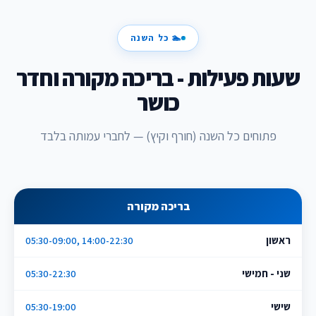
🏊 כל השנה
שעות פעילות - בריכה מקורה וחדר
כושר
פתוחים כל השנה (חורף וקיץ) — לחברי עמותה בלבד
בריכה מקורה
ראשון
05:30-09:00, 14:00-22:30
שני - חמישי
05:30-22:30
שישי
05:30-19:00