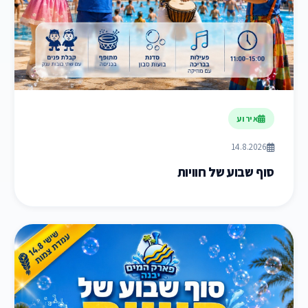
אירוע
14.8.2026
סוף שבוע של חוויות