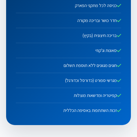
כניסה לכל מתקני הפארק
חדר כושר ובריכה מקורה
בריכה חיצונית (בקיץ)
סאונות וג'קוזי
חוגים מגוונים ללא תוספת תשלום
מגרשי ספורט (כדורסל וכדורגל)
קפיטריה ומדשאות מוצלות
זכות השתתפות באסיפה הכללית