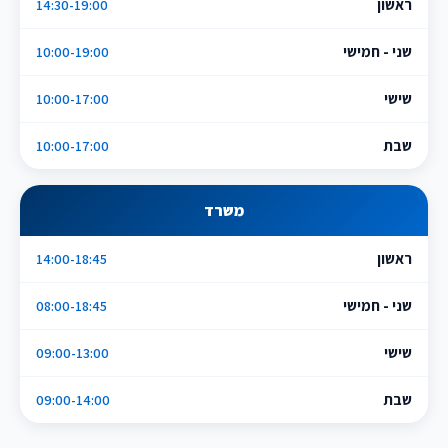
ראשון
14:30-19:00
שני - חמישי
10:00-19:00
שישי
10:00-17:00
שבת
10:00-17:00
משרד
ראשון
14:00-18:45
שני - חמישי
08:00-18:45
שישי
09:00-13:00
שבת
09:00-14:00