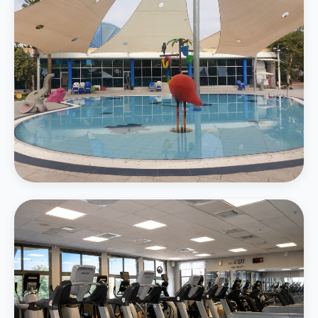
בריכת משפחה