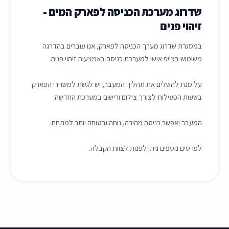
שדרוג מערכת הכניסה לפארק המים -
זיהוי פנים
במסגרת שדרוג מערך הכניסה לפארק, אנו עוברים בהדרגה
משימוש בצ'יפ אישי למערכת כניסה באמצעות זיהוי פנים.
על מנת להשלים את תהליך המעבר, יש לגשת למשרדי הפארק
בשעות הפעילות לצורך צילום ורישום במערכת החדשה.
המעבר יאפשר כניסה מהירה, נוחה ובטוחה יותר למתחם.
לפרטים נוספים ניתן לפנות לצוות הקבלה.