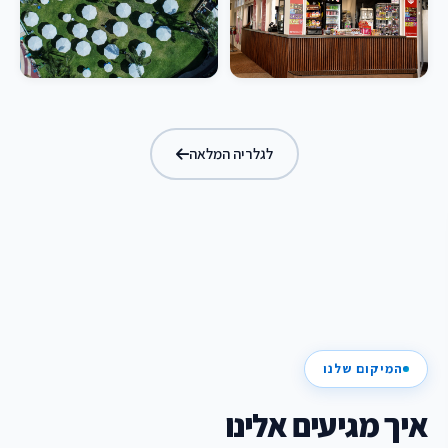
לגלריה המלאה
המיקום שלנו
איך מגיעים אלינו