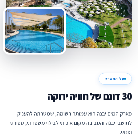
על הפארק
30 דונם של חוויה ירוקה
פארק המים יבנה הוא עמותה רשומה, שמטרתה להעניק
לתושבי יבנה והסביבה מקום איכותי לבילוי משפחתי, ספורט
ופנאי.