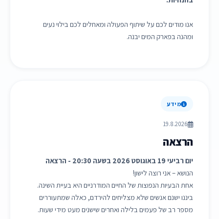
אנו מודים לכם על שיתוף הפעולה ומאחלים לכם בילוי נעים
ומהנה בפארק המים יבנה.
מידע
19.8.2026
הרצאה
יום רביעי 19 באוגוסט 2026 בשעה 20:30 - הרצאה
הנושא – אני רוצה לישון!
אחת הבעיות הנפוצות של החיים המודרניים היא בעיית השינה.
ביננו ישנם אנשים שלא מצליחים להירדם, כאלה שמתעוררים
מספר רב של פעמים בלילה ואחרים שישנים מעט מידי שעות.