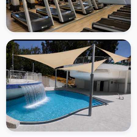
חדר כושר