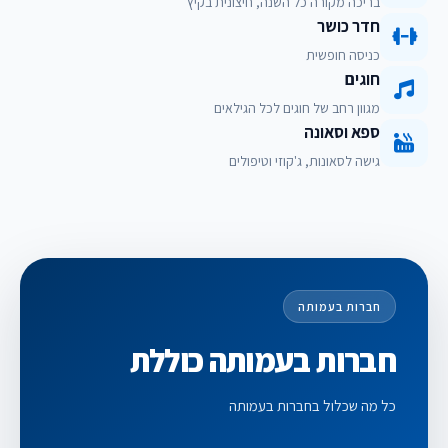
בריכה מקורה כל השנה, חיצונית בקיץ
חדר כושר
כניסה חופשית
חוגים
מגוון רחב של חוגים לכל הגילאים
ספא וסאונה
גישה לסאונות, ג'קוזי וטיפולים
חברות בעמותה
חברות בעמותה כוללת
כל מה שכלול בחברות בעמותה