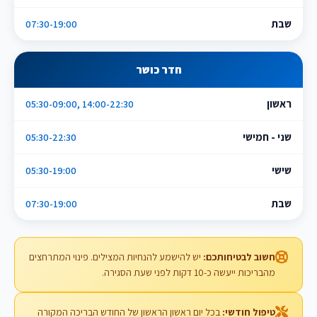
שבת
07:30-19:00
חדר כושר
ראשון
05:30-09:00, 14:00-22:30
שני - חמישי
05:30-22:30
שישי
05:30-19:00
שבת
07:30-19:00
חשוב לבטיחותכם:
יש להישמע להנחיות המצילים. פינוי המתרחצים
מהבריכות ייעשה כ-10 דקות לפני שעת הסגירה.
טיפול חודשי:
בכל יום ראשון הראשון של החודש הבריכה המקורה