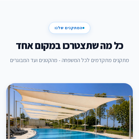
המתקנים שלנו
כל מה שתצטרכו במקום אחד
מתקנים מתקדמים לכל המשפחה - מהקטנים ועד המבוגרים