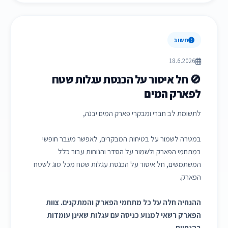
חשוב
18.6.2026
🚫 חל איסור על הכנסת עגלות שטח
לפארק המים
לתשומת לב חברי ומבקרי פארק המים יבנה,
במטרה לשמור על בטיחות המבקרים, לאפשר מעבר חופשי
במתחמי הפארק ולשמור על הסדר והנוחות עבור כלל
המשתמשים, חל איסור על הכנסת עגלות שטח מכל סוג לשטח
הפארק.
ההנחיה חלה על כל מתחמי הפארק והמתקנים. צוות
הפארק רשאי למנוע כניסה עם עגלות שאינן עומדות
בהנחיות.