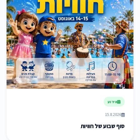
אירוע
15.8.2026
סוף שבוע של חוויות