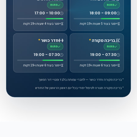
פתוח
פתוח
10:00 - 17:00
09:00 - 18:00
ייסגר בעוד 5 שעות ו-19 דקות
ייסגר בעוד 4 שעות ו-19 דקות
בריכה מקורה
*
חדר כושר
*
פתוח
פתוח
07:30 - 19:00
07:30 - 19:00
ייסגר בעוד 6 שעות ו-19 דקות
ייסגר בעוד 6 שעות ו-19 דקות
* בריכה מקורה וחדר כושר — לחברי עמותה בלבד ומנויי דור המשך
* בריכה מקורה סגורה לטיפול יסודי בכל יום ראשון הראשון של החודש